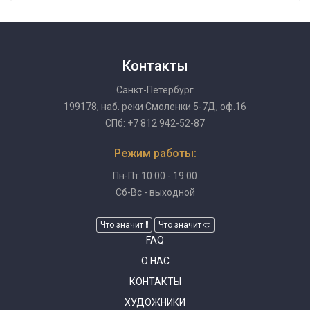
Контакты
Санкт-Петербург
199178, наб. реки Смоленки 5-7Д, оф.16
СПб: +7 812 942-52-87
Режим работы:
Пн-Пт 10:00 - 19:00
Сб-Вс - выходной
Что значит
Что значит
FAQ
О НАС
КОНТАКТЫ
ХУДОЖНИКИ