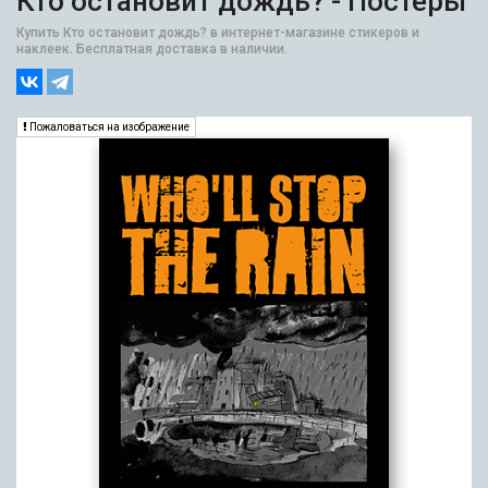
Кто остановит дождь? - Постеры
Купить Кто остановит дождь? в интернет-магазине стикеров и
наклеек. Бесплатная доставка в наличии.
Пожаловаться на изображение