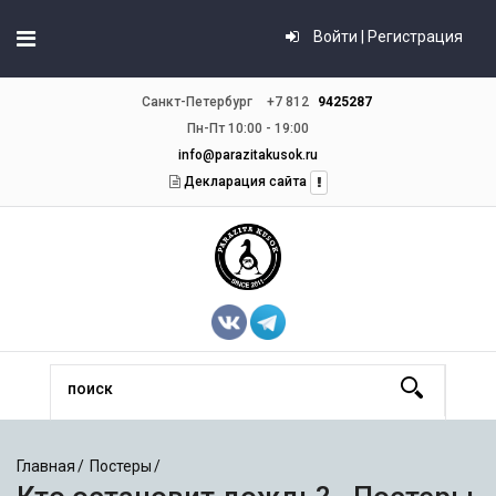
Войти | Регистрация
Санкт-Петербург
+7 812
9425287
Пн-Пт 10:00 - 19:00
info@parazitakusok.ru
Декларация сайта
Главная
Постеры