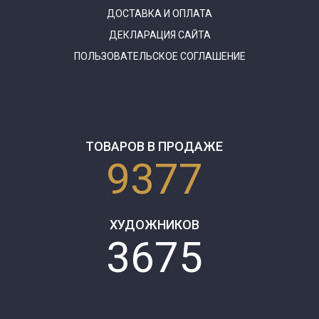
ДОСТАВКА И ОПЛАТА
ДЕКЛАРАЦИЯ САЙТА
ПОЛЬЗОВАТЕЛЬСКОЕ СОГЛАШЕНИЕ
ТОВАРОВ В ПРОДАЖЕ
9377
ХУДОЖНИКОВ
3675