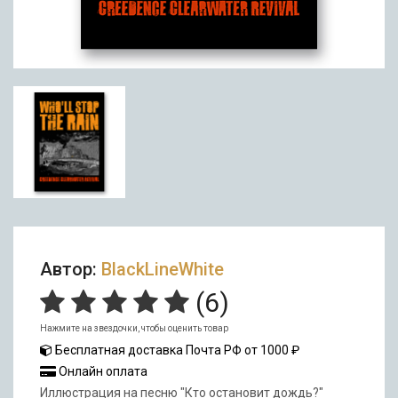
Автор:
BlackLineWhite
(
6
)
Нажмите на звездочки, чтобы оценить товар
Бесплатная доставка Почта РФ от 1000 ₽
Онлайн оплата
Иллюстрация на песню "Кто остановит дождь?"