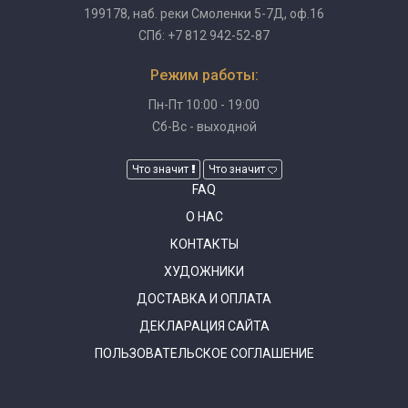
199178, наб. реки Смоленки 5-7Д, оф.16
СПб: +7 812 942-52-87
Режим работы:
Пн-Пт 10:00 - 19:00
Сб-Вс - выходной
Что значит
Что значит
FAQ
О НАС
КОНТАКТЫ
ХУДОЖНИКИ
ДОСТАВКА И ОПЛАТА
ДЕКЛАРАЦИЯ САЙТА
ПОЛЬЗОВАТЕЛЬСКОЕ СОГЛАШЕНИЕ