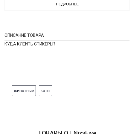
ПОДРОБНЕЕ
ОПИСАНИЕ ТОВАРА
КУДА КЛЕИТЬ СТИКЕРЫ?
животные
коты
ТОВАРЫ ОТ NixyFive