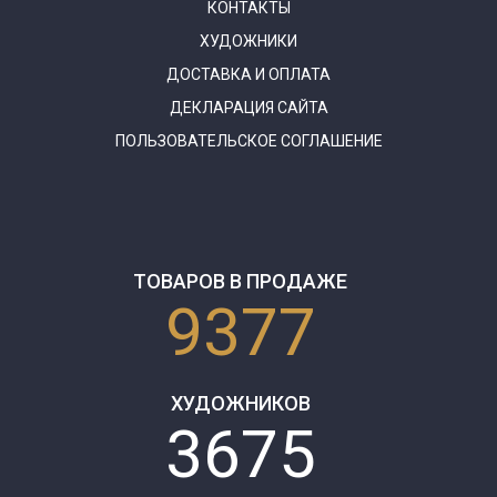
КОНТАКТЫ
ХУДОЖНИКИ
ДОСТАВКА И ОПЛАТА
ДЕКЛАРАЦИЯ САЙТА
ПОЛЬЗОВАТЕЛЬСКОЕ СОГЛАШЕНИЕ
ТОВАРОВ В ПРОДАЖЕ
9377
ХУДОЖНИКОВ
3675