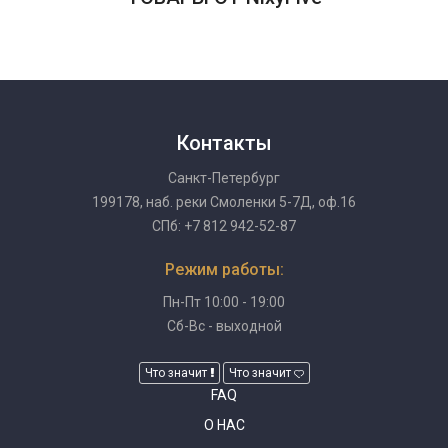
Контакты
Санкт-Петербург
199178, наб. реки Смоленки 5-7Д, оф.16
СПб: +7 812 942-52-87
Режим работы:
Пн-Пт 10:00 - 19:00
Сб-Вс - выходной
Что значит
Что значит
FAQ
О НАС