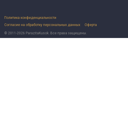
Политика конфиденциальности
Согласие на обработку персональных данных
Оферта
© 2011-2026 ParazitaKusok. Все права защищены.