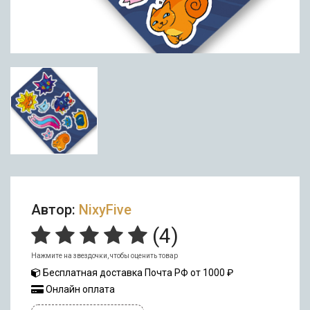
Автор:
NixyFive
(
4
)
Нажмите на звездочки, чтобы оценить товар
Бесплатная доставка Почта РФ от 1000 ₽
Онлайн оплата