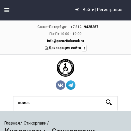
Войти | Регистрация
Санкт-Петербург
+7 812
9425287
Пн-Пт 10:00 - 19:00
info@parazitakusok.ru
Декларация сайта
Главная
Стикерпаки