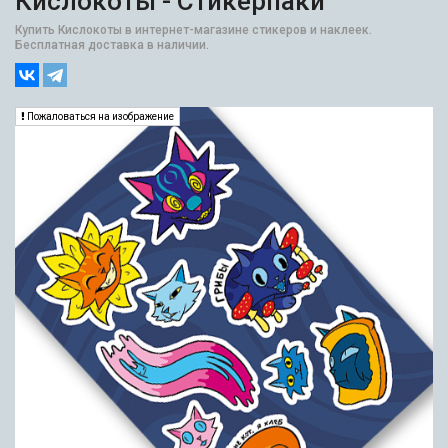
Кислокоты - Стикерпаки
Купить Кислокоты в интернет-магазине стикеров и наклеек.
Бесплатная доставка в наличии.
Пожаловаться на изображение