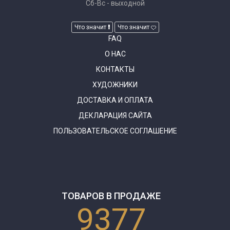
Сб-Вс - выходной
Что значит
Что значит
FAQ
О НАС
КОНТАКТЫ
ХУДОЖНИКИ
ДОСТАВКА И ОПЛАТА
ДЕКЛАРАЦИЯ САЙТА
ПОЛЬЗОВАТЕЛЬСКОЕ СОГЛАШЕНИЕ
ТОВАРОВ В ПРОДАЖЕ
9377