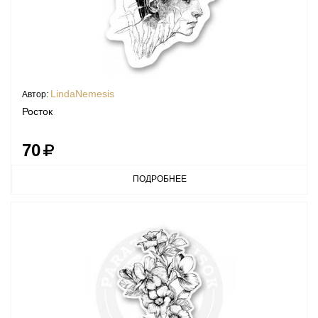
LindaNemesis
Автор:
Росток
70
ПОДРОБНЕЕ