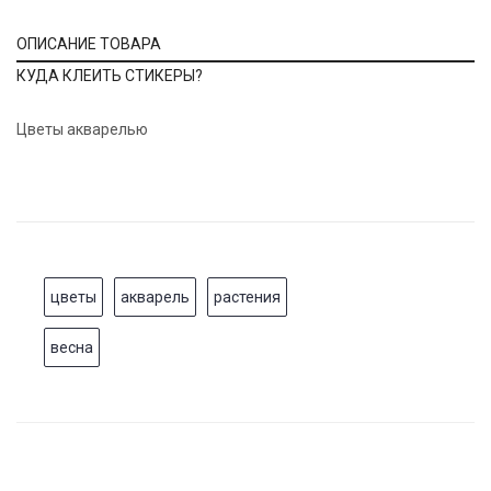
ОПИСАНИЕ ТОВАРА
КУДА КЛЕИТЬ СТИКЕРЫ?
Цветы акварелью
цветы
акварель
растения
весна