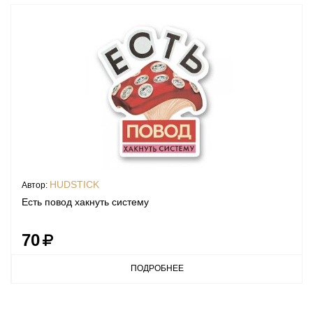
HUDSTICK
Автор:
Есть повод хакнуть систему
70
ПОДРОБНЕЕ