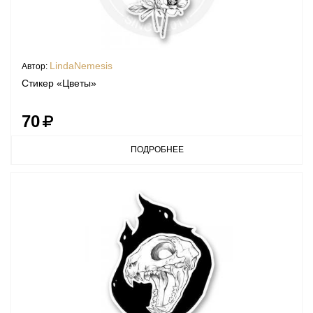
LindaNemesis
Автор:
Стикер «Цветы»
70
ПОДРОБНЕЕ