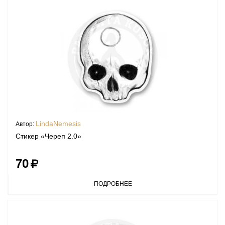
LindaNemesis
Автор:
Стикер «Череп 2.0»
70
ПОДРОБНЕЕ