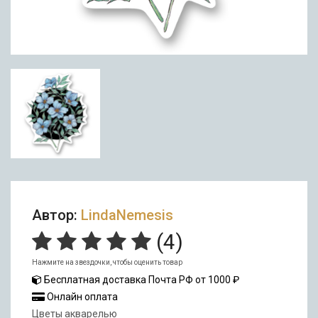
Автор:
LindaNemesis
(
4
)
Нажмите на звездочки, чтобы оценить товар
Бесплатная доставка Почта РФ от 1000 ₽
Онлайн оплата
Цветы акварелью