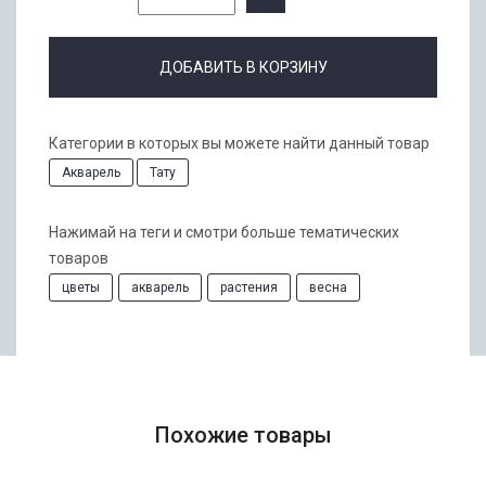
ДОБАВИТЬ В КОРЗИНУ
Категории в которых вы можете найти данный товар
Акварель
Тату
Нажимай на теги и смотри больше тематических
товаров
цветы
акварель
растения
весна
Похожие товары