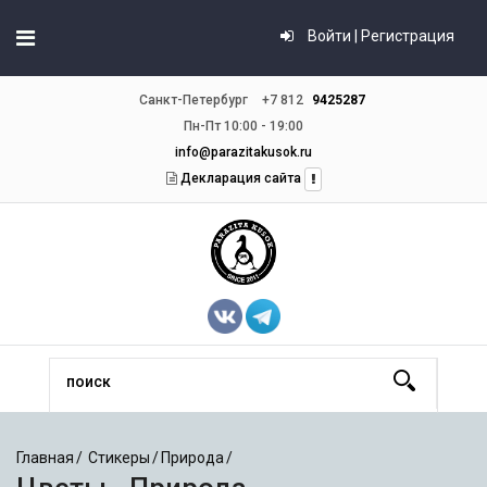
Войти | Регистрация
Санкт-Петербург
+7 812
9425287
Пн-Пт 10:00 - 19:00
info@parazitakusok.ru
Декларация сайта
Главная
Стикеры
Природа