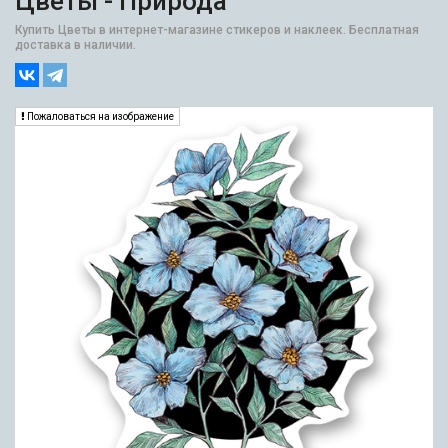
Цветы - Природа
Купить Цветы в интернет-магазине стикеров и наклеек. Бесплатная
доставка в наличии.
Пожаловаться на изображение