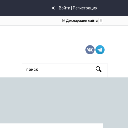
Войти | Регистрация
Декларация сайта