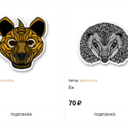
etunitsa
pletunitsa
Автор:
Ёж
70
ПОДРОБНЕЕ
ПОДРОБНЕЕ