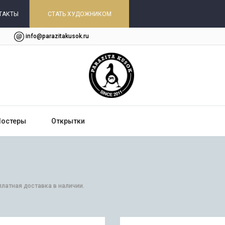
ТАКТЫ
СТАТЬ ХУДОЖНИКОМ
info@parazitakusok.ru
Постеры
Открытки
платная доставка в наличии.