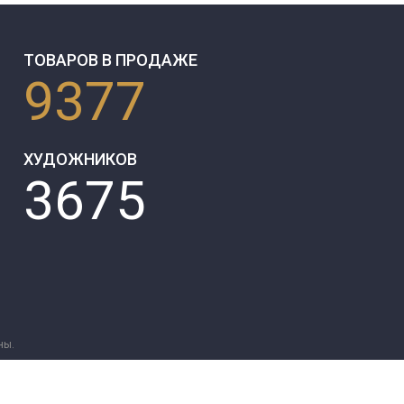
ТОВАРОВ В ПРОДАЖЕ
9377
ХУДОЖНИКОВ
3675
ны.