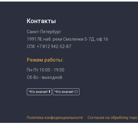
Контакты
Санкт-Петербург
199178, наб. реки Смоленки 5-7Д, оф.16
СПб: +7 812 942-52-87
Режим работы:
Пн-Пт 10:00 - 19:00
Сб-Вс - выходной
Что значит
Что значит
Политика конфиденциальности
Согласие на обработку пер