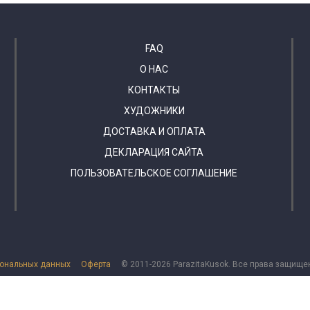
FAQ
О НАС
КОНТАКТЫ
ХУДОЖНИКИ
ДОСТАВКА И ОПЛАТА
ДЕКЛАРАЦИЯ САЙТА
ПОЛЬЗОВАТЕЛЬСКОЕ СОГЛАШЕНИЕ
сональных данных
Оферта
© 2011-2026 ParazitaKusok. Все права защище