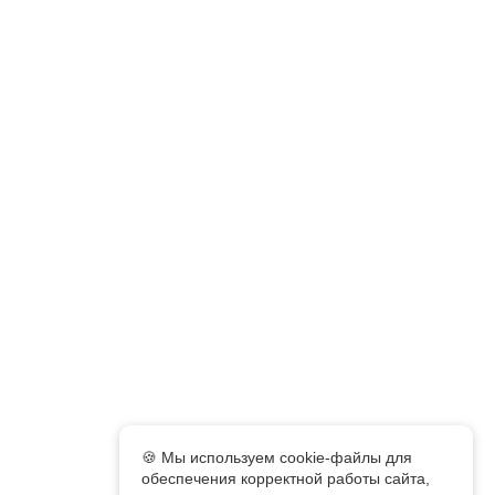
🍪 Мы используем cookie-файлы для
обеспечения корректной работы сайта,