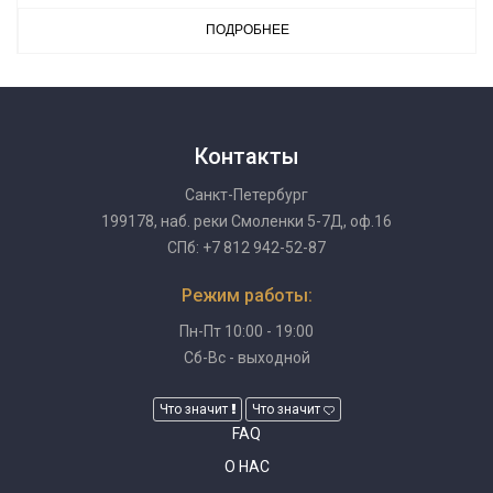
ПОДРОБНЕЕ
Контакты
Санкт-Петербург
199178, наб. реки Смоленки 5-7Д, оф.16
СПб: +7 812 942-52-87
Режим работы:
Пн-Пт 10:00 - 19:00
Сб-Вс - выходной
Что значит
Что значит
FAQ
О НАС