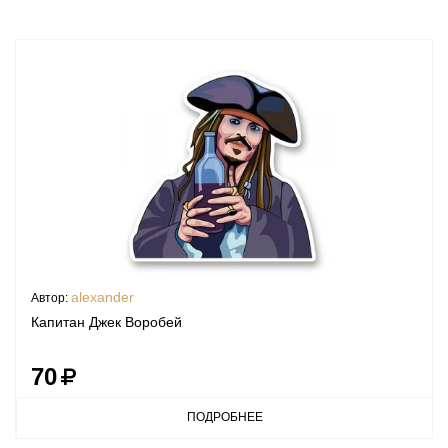
alexander
Автор:
Капитан Джек Воробей
70
ПОДРОБНЕЕ