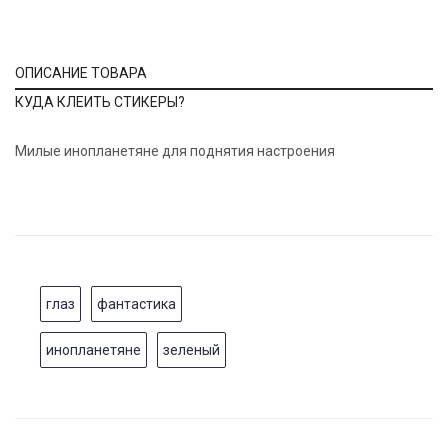
ОПИСАНИЕ ТОВАРА
КУДА КЛЕИТЬ СТИКЕРЫ?
Милые инопланетяне для поднятия настроения
глаз
фантастика
инопланетяне
зеленый