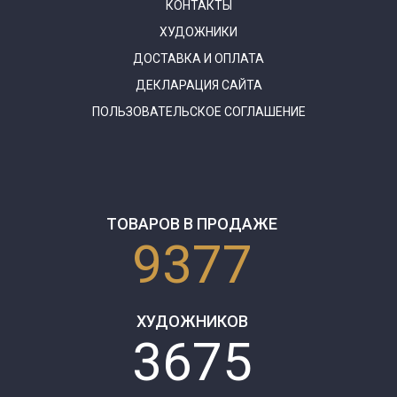
КОНТАКТЫ
ХУДОЖНИКИ
ДОСТАВКА И ОПЛАТА
ДЕКЛАРАЦИЯ САЙТА
ПОЛЬЗОВАТЕЛЬСКОЕ СОГЛАШЕНИЕ
ТОВАРОВ В ПРОДАЖЕ
9377
ХУДОЖНИКОВ
3675