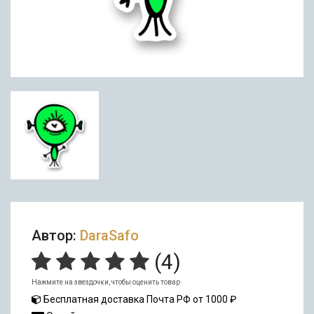
Автор:
DaraSafo
(
4
)
Нажмите на звездочки, чтобы оценить товар
Бесплатная доставка Почта РФ от 1000 ₽