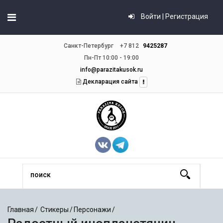
Войти | Регистрация
Санкт-Петербург
+7 812
9425287
Пн-Пт 10:00 - 19:00
info@parazitakusok.ru
Декларация сайта
Главная
Стикеры
Персонажи