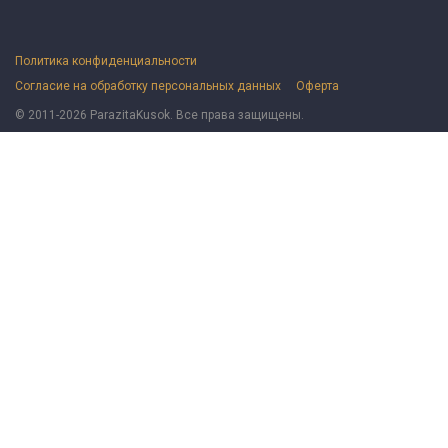
Политика конфиденциальности
Согласие на обработку персональных данных
Оферта
© 2011-2026 ParazitaKusok. Все права защищены.