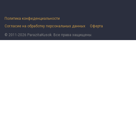
Политика конфиденциальности
Согласие на обработку персональных данных
Оферта
© 2011-2026 ParazitaKusok. Все права защищены.