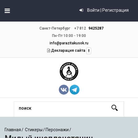
Войти | Регистрация
Санкт-Петербург
+7 812
9425287
Пн-Пт 10:00 - 19:00
info@parazitakusok.ru
Декларация сайта
Главная
Стикеры
Персонажи