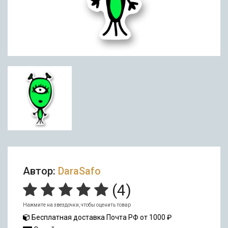
Автор:
DaraSafo
(
4
)
Нажмите на звездочки, чтобы оценить товар
Бесплатная доставка Почта РФ от 1000 ₽