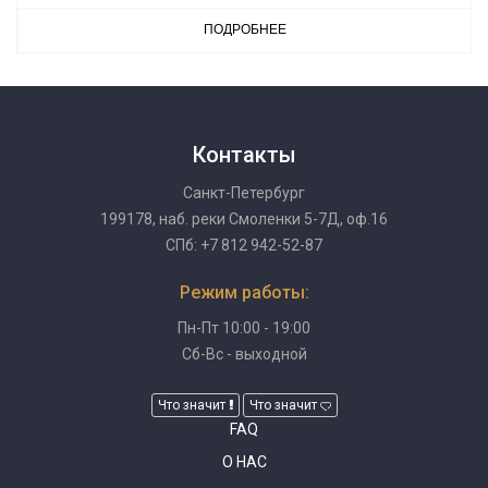
ПОДРОБНЕЕ
Контакты
Санкт-Петербург
199178, наб. реки Смоленки 5-7Д, оф.16
СПб: +7 812 942-52-87
Режим работы:
Пн-Пт 10:00 - 19:00
Сб-Вс - выходной
Что значит
Что значит
FAQ
О НАС