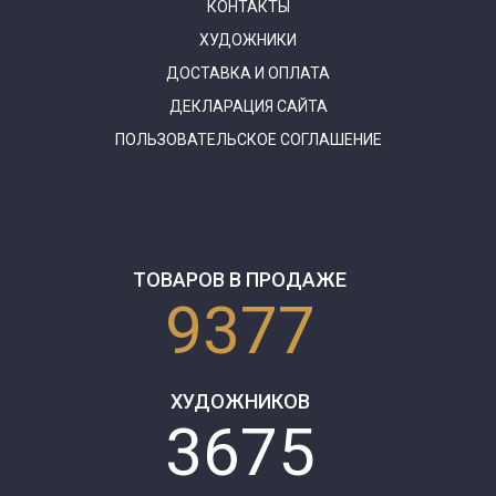
КОНТАКТЫ
ХУДОЖНИКИ
ДОСТАВКА И ОПЛАТА
ДЕКЛАРАЦИЯ САЙТА
ПОЛЬЗОВАТЕЛЬСКОЕ СОГЛАШЕНИЕ
ТОВАРОВ В ПРОДАЖЕ
9377
ХУДОЖНИКОВ
3675