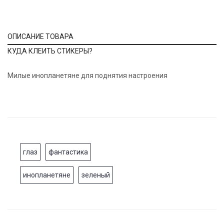
ОПИСАНИЕ ТОВАРА
КУДА КЛЕИТЬ СТИКЕРЫ?
Милые инопланетяне для поднятия настроения
глаз
фантастика
инопланетяне
зеленый