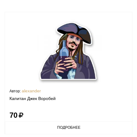
alexander
Автор:
Капитан Джек Воробей
70
ПОДРОБНЕЕ