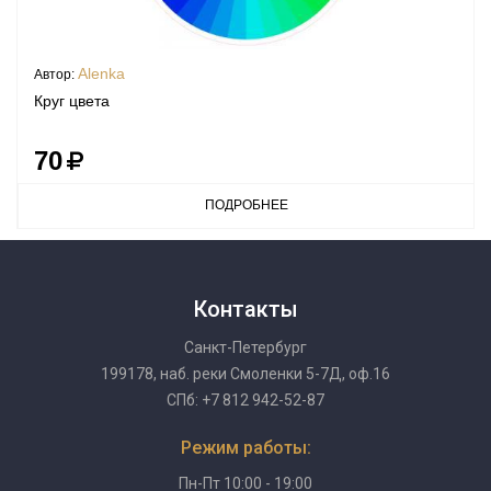
Alenka
Автор:
Круг цвета
70
ПОДРОБНЕЕ
Контакты
Санкт-Петербург
199178, наб. реки Смоленки 5-7Д, оф.16
СПб: +7 812 942-52-87
Режим работы:
Пн-Пт 10:00 - 19:00