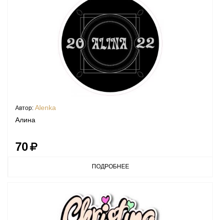
Alenka
Автор:
Алина
70
ПОДРОБНЕЕ