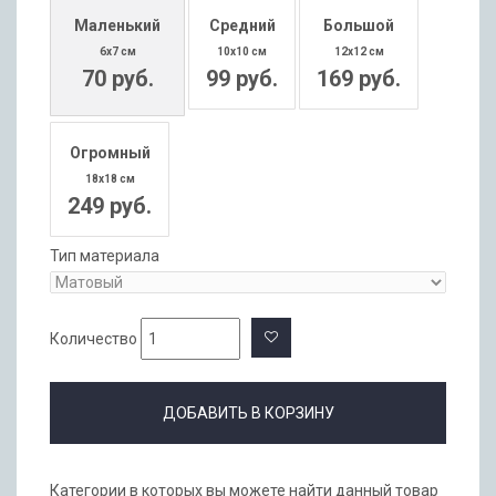
Маленький
Средний
Большой
6x7 см
10x10 см
12x12 см
70 руб.
99 руб.
169 руб.
Огромный
18x18 см
249 руб.
Тип материала
Количество
ДОБАВИТЬ В КОРЗИНУ
Категории в которых вы можете найти данный товар