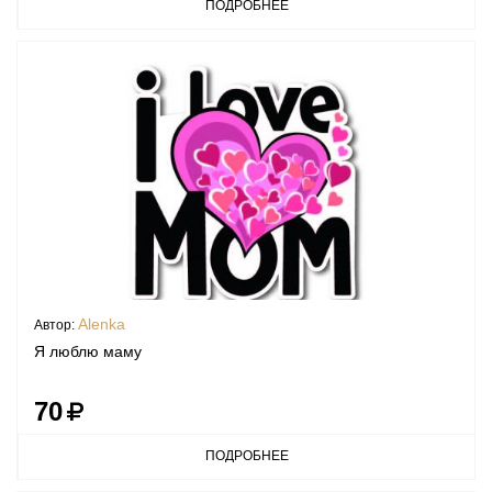
ПОДРОБНЕЕ
Alenka
Автор:
Я люблю маму
70
ПОДРОБНЕЕ