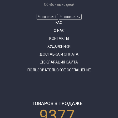
Сб-Вс - выходной
Что значит
Что значит
FAQ
О НАС
КОНТАКТЫ
ХУДОЖНИКИ
ДОСТАВКА И ОПЛАТА
ДЕКЛАРАЦИЯ САЙТА
ПОЛЬЗОВАТЕЛЬСКОЕ СОГЛАШЕНИЕ
ТОВАРОВ В ПРОДАЖЕ
9377