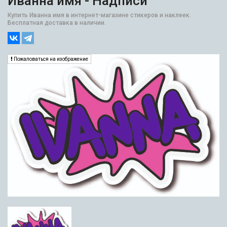
Иванна имя - Надписи
Купить Иванна имя в интернет-магазине стикеров и наклеек.
Бесплатная доставка в наличии.
Пожаловаться на изображение