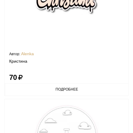
Alenka
Автор:
Кристина
70
ПОДРОБНЕЕ