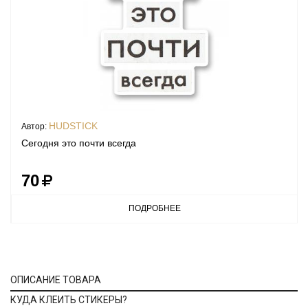
HUDSTICK
Автор:
Сегодня это почти всегда
70
ПОДРОБНЕЕ
ОПИСАНИЕ ТОВАРА
КУДА КЛЕИТЬ СТИКЕРЫ?