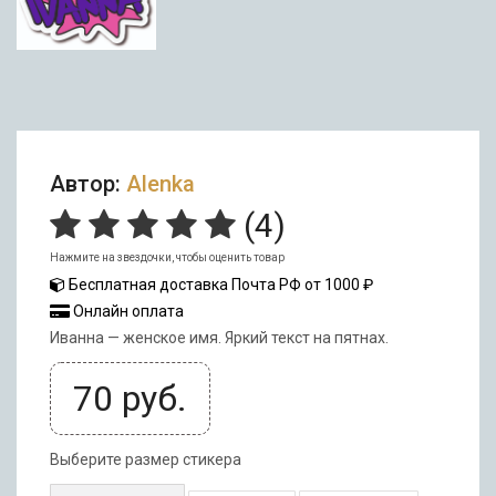
Автор:
Alenka
(
4
)
Нажмите на звездочки, чтобы оценить товар
Бесплатная доставка Почта РФ от 1000 ₽
Онлайн оплата
Иванна — женское имя. Яркий текст на пятнах.
70
руб.
Выберите размер стикера