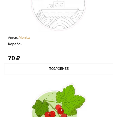
Alenka
Автор:
Корабль
70
ПОДРОБНЕЕ