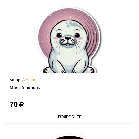
Alenka
Автор:
Милый тюлень
70
ПОДРОБНЕЕ