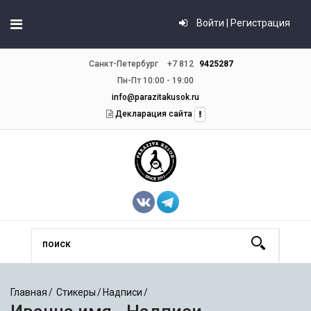
Войти | Регистрация
Санкт-Петербург
+7 812
9425287
Пн-Пт 10:00 - 19:00
info@parazitakusok.ru
Декларация сайта
Главная
Стикеры
Надписи