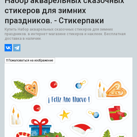
Набор акварельных сказочных
стикеров для зимних
праздников. - Стикерпаки
Купить Набор акварельных сказочных стикеров для зимних
праздников. в интернет-магазине стикеров и наклеек. Бесплатная
доставка в наличии.
Пожаловаться на изображение