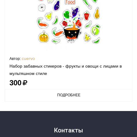
cuervo
Автор:
Набор забавных стикеров - фрукты и овощи с лицами в
мультяшном стиле
300
ПОДРОБНЕЕ
Контакты