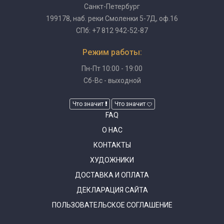
Санкт-Петербург
199178, наб. реки Смоленки 5-7Д, оф.16
СПб: +7 812 942-52-87
Режим работы:
Пн-Пт 10:00 - 19:00
Сб-Вс - выходной
Что значит
Что значит
FAQ
О НАС
КОНТАКТЫ
ХУДОЖНИКИ
ДОСТАВКА И ОПЛАТА
ДЕКЛАРАЦИЯ САЙТА
ПОЛЬЗОВАТЕЛЬСКОЕ СОГЛАШЕНИЕ