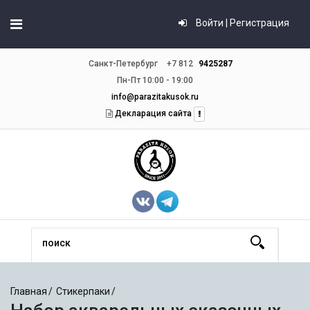
Войти | Регистрация
Санкт-Петербург
+7 812
9425287
Пн-Пт 10:00 - 19:00
info@parazitakusok.ru
Декларация сайта
Главная
Стикерпаки