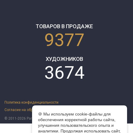
ТОВАРОВ В ПРОДАЖЕ
9377
ХУДОЖНИКОВ
3674
Политика конфиденциальности
Согласие на обработку персональных данных
Оферта
🍪 Мы используем cookie-файлы для
© 2011-2026 ParazitaKusok. Все права защищены.
обеспечения корректной работы сайта,
улучшения пользовательского опыта и
аналитики. Продолжая использовать сайт,