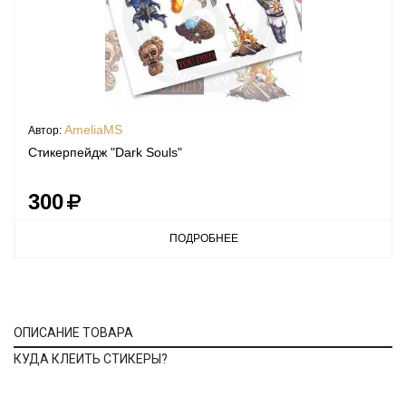
AmeliaMS
Автор:
Стикерпейдж "Dark Souls"
300
ПОДРОБНЕЕ
ОПИСАНИЕ ТОВАРА
КУДА КЛЕИТЬ СТИКЕРЫ?