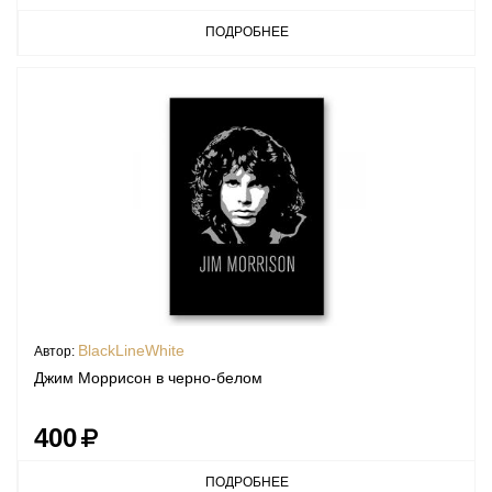
ПОДРОБНЕЕ
BlackLineWhite
Автор:
Джим Моррисон в черно-белом
400
ПОДРОБНЕЕ