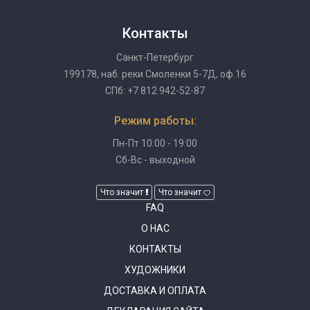
Контакты
Санкт-Петербург
199178, наб. реки Смоленки 5-7Д, оф.16
СПб: +7 812 942-52-87
Режим работы:
Пн-Пт 10:00 - 19:00
Сб-Вс - выходной
Что значит
Что значит
FAQ
О НАС
КОНТАКТЫ
ХУДОЖНИКИ
ДОСТАВКА И ОПЛАТА