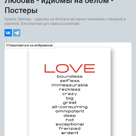
Любовь - идиомы на белом -
Постеры
Купить Любовь - идиомы на белом в интернет-магазине стикеров и
наклеек. Бесплатная доставка в наличии.
Пожаловаться на изображение