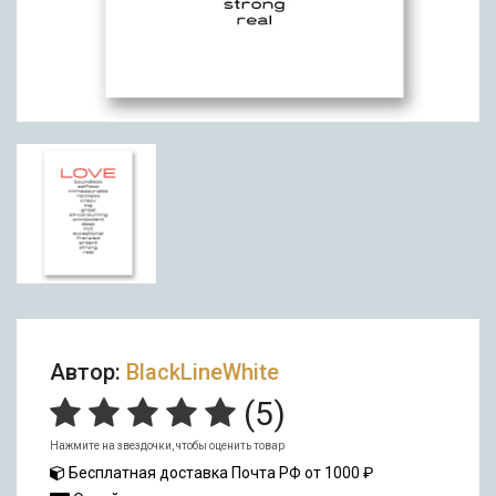
Автор:
BlackLineWhite
(
5
)
Нажмите на звездочки, чтобы оценить товар
Бесплатная доставка Почта РФ от 1000 ₽