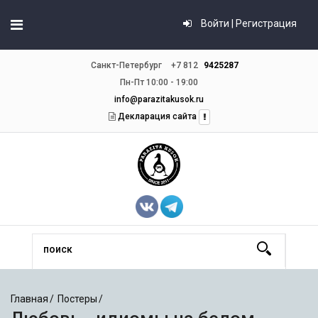
Войти | Регистрация
Санкт-Петербург
+7 812
9425287
Пн-Пт 10:00 - 19:00
info@parazitakusok.ru
Декларация сайта
Главная
Постеры