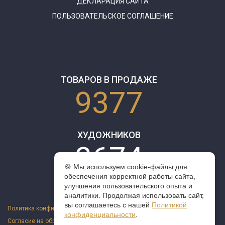
ДЕКЛАРАЦИЯ САЙТА
ПОЛЬЗОВАТЕЛЬСКОЕ СОГЛАШЕНИЕ
ТОВАРОВ В ПРОДАЖЕ
9377
ХУДОЖНИКОВ
3674
🍪 Мы используем cookie-файлы для
обеспечения корректной работы сайта,
улучшения пользовательского опыта и
аналитики. Продолжая использовать сайт,
вы соглашаетесь с нашей
Политикой
Политика конфиденциальности
конфиденциальности
.
Согласие на обработку персональных данных
Оферта