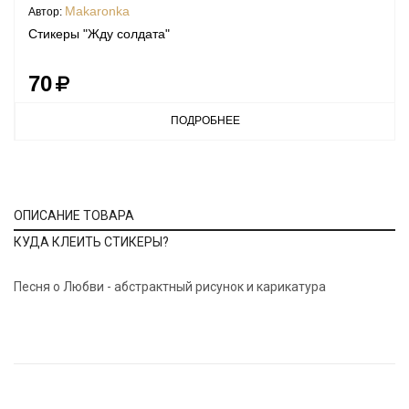
Makaronka
Автор:
Стикеры "Жду солдата"
70
ПОДРОБНЕЕ
ОПИСАНИЕ ТОВАРА
КУДА КЛЕИТЬ СТИКЕРЫ?
Песня о Любви - абстрактный рисунок и карикатура