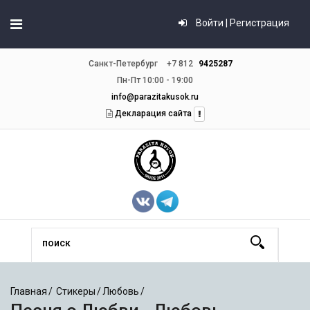
Войти | Регистрация
Санкт-Петербург
+7 812
9425287
Пн-Пт 10:00 - 19:00
info@parazitakusok.ru
Декларация сайта
Главная
Стикеры
Любовь