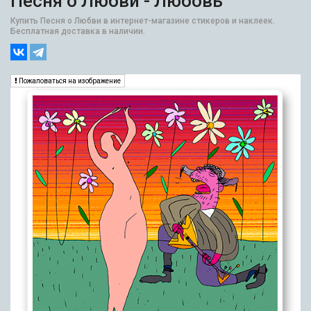
Песня о Любви - Любовь
Купить Песня о Любви в интернет-магазине стикеров и наклеек.
Бесплатная доставка в наличии.
Пожаловаться на изображение