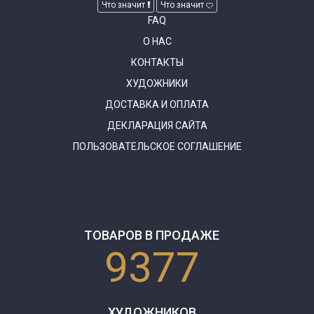
Что значит
Что значит
FAQ
О НАС
КОНТАКТЫ
ХУДОЖНИКИ
ДОСТАВКА И ОПЛАТА
ДЕКЛАРАЦИЯ САЙТА
ПОЛЬЗОВАТЕЛЬСКОЕ СОГЛАШЕНИЕ
ТОВАРОВ В ПРОДАЖЕ
9377
ХУДОЖНИКОВ