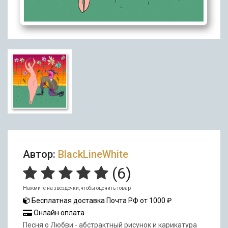
Автор:
BlackLineWhite
(
6
)
Нажмите на звездочки, чтобы оценить товар
Бесплатная доставка Почта РФ от 1000 ₽
Онлайн оплата
Песня о Любви - абстрактный рисунок и карикатура