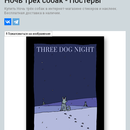
Ночь трёх собак - Постеры
Купить Ночь трёх собак в интернет-магазине стикеров и наклеек.
Бесплатная доставка в наличии.
Пожаловаться на изображение