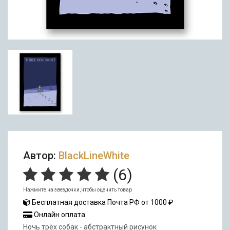
Автор:
BlackLineWhite
(
6
)
Нажмите на звездочки, чтобы оценить товар
Бесплатная доставка Почта РФ от 1000 ₽
Онлайн оплата
Ночь трёх собак - абстрактный рисунок