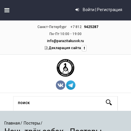
Войти | Регистрация
Санкт-Петербург
+7 812
9425287
Пн-Пт 10:00 - 19:00
info@parazitakusok.ru
Декларация сайта
Главная
Постеры