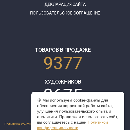
ДЕКЛАРАЦИЯ САЙТА
ПОЛЬЗОВАТЕЛЬСКОЕ СОГЛАШЕНИЕ
ТОВАРОВ В ПРОДАЖЕ
9377
ХУДОЖНИКОВ
3675
🍪 Мы используем cookie-файлы для
обеспечения корректной работы сайта,
улучшения пользовательского опыта и
аналитики. Продолжая использовать сайт,
вы соглашаетесь с нашей
Политикой
Политика конфиденциальности
конфиденциальности
.