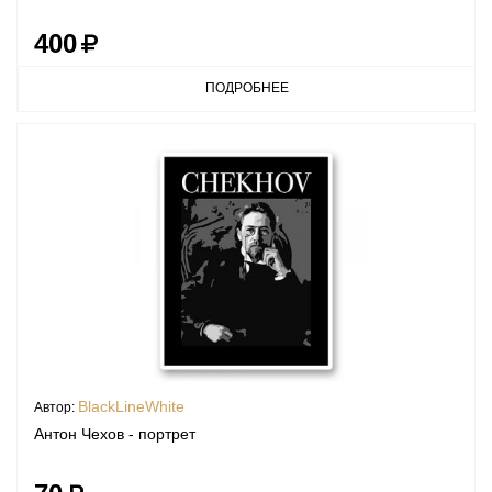
400
ПОДРОБНЕЕ
BlackLineWhite
Автор:
Антон Чехов - портрет