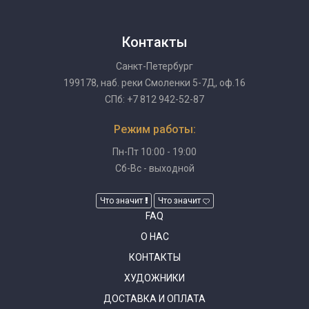
Контакты
Санкт-Петербург
199178, наб. реки Смоленки 5-7Д, оф.16
СПб: +7 812 942-52-87
Режим работы:
Пн-Пт 10:00 - 19:00
Сб-Вс - выходной
Что значит
Что значит
FAQ
О НАС
КОНТАКТЫ
ХУДОЖНИКИ
ДОСТАВКА И ОПЛАТА