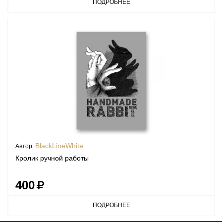
ПОДРОБНЕЕ
BlackLineWhite
Автор:
Кролик ручной работы
400
ПОДРОБНЕЕ