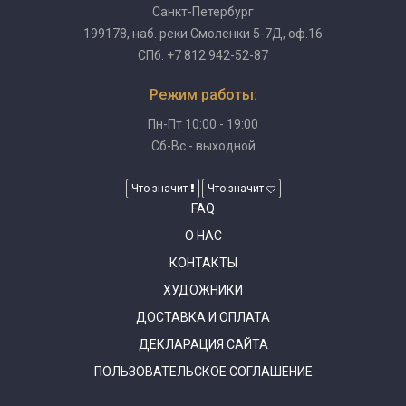
Санкт-Петербург
199178, наб. реки Смоленки 5-7Д, оф.16
СПб: +7 812 942-52-87
Режим работы:
Пн-Пт 10:00 - 19:00
Сб-Вс - выходной
Что значит
Что значит
FAQ
О НАС
КОНТАКТЫ
ХУДОЖНИКИ
ДОСТАВКА И ОПЛАТА
ДЕКЛАРАЦИЯ САЙТА
ПОЛЬЗОВАТЕЛЬСКОЕ СОГЛАШЕНИЕ