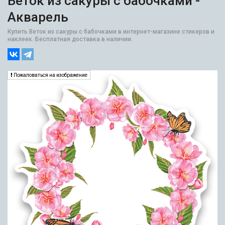
Веток из сакуры с бабочками -
Акварель
Купить Веток из сакуры с бабочками в интернет-магазине стикеров и
наклеек. Бесплатная доставка в наличии.
Пожаловаться на изображение