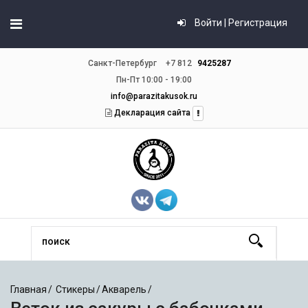
Войти | Регистрация
Санкт-Петербург
+7 812
9425287
Пн-Пт 10:00 - 19:00
info@parazitakusok.ru
Декларация сайта
Главная
Стикеры
Акварель