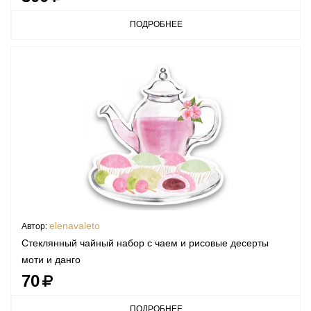
ПОДРОБНЕЕ
elenavaleto
Автор:
Стеклянный чайный набор с чаем и рисовые десерты
моти и данго
70
ПОДРОБНЕЕ