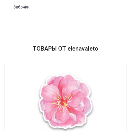
бабочки
ТОВАРЫ ОТ elenavaleto