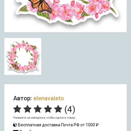
Автор:
elenavaleto
(
4
)
Нажмите на звездочки, чтобы оценить товар
Бесплатная доставка Почта РФ от 1000 ₽