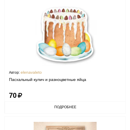
elenavaleto
Автор:
Пасхальный кулич и разноцветные яйца
70
ПОДРОБНЕЕ