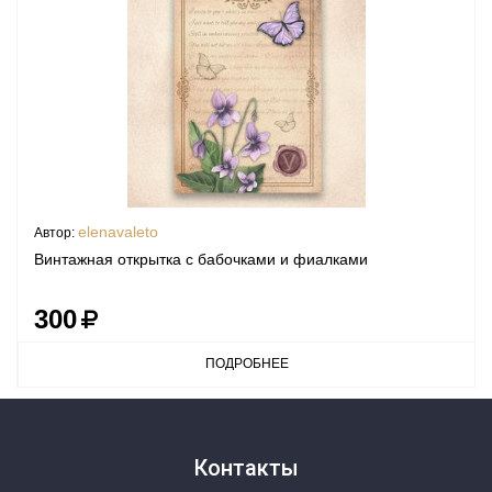
elenavaleto
Автор:
Винтажная открытка с бабочками и фиалками
300
ПОДРОБНЕЕ
Контакты