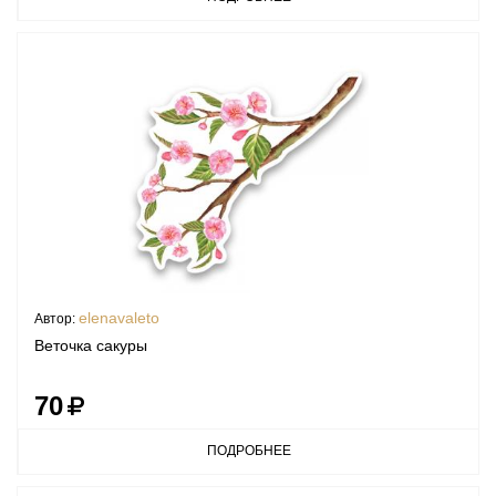
elenavaleto
Автор:
Веточка сакуры
70
ПОДРОБНЕЕ