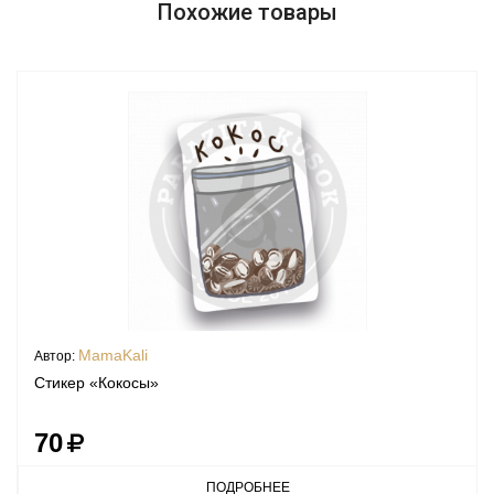
Похожие товары
MamaKali
Автор:
Стикер «Кокосы»
70
ПОДРОБНЕЕ