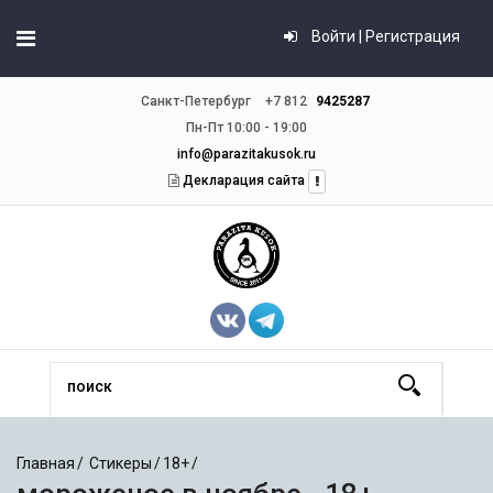
Войти | Регистрация
Санкт-Петербург
+7 812
9425287
Пн-Пт 10:00 - 19:00
info@parazitakusok.ru
Декларация сайта
Главная
Стикеры
18+