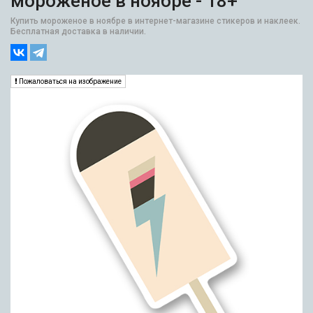
мороженое в ноябре - 18+
Купить мороженое в ноябре в интернет-магазине стикеров и наклеек.
Бесплатная доставка в наличии.
Пожаловаться на изображение