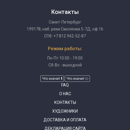
Контакты
Санкт-Петербург
199178, наб. реки Смоленки 5-7Д, оф.16
СПб: +7 812 942-52-87
Режим работы:
Пн-Пт 10:00 - 19:00
Сб-Вс - выходной
Что значит
Что значит
FAQ
О НАС
КОНТАКТЫ
ХУДОЖНИКИ
ДОСТАВКА И ОПЛАТА
ДЕКЛАРАЦИЯ САЙТА