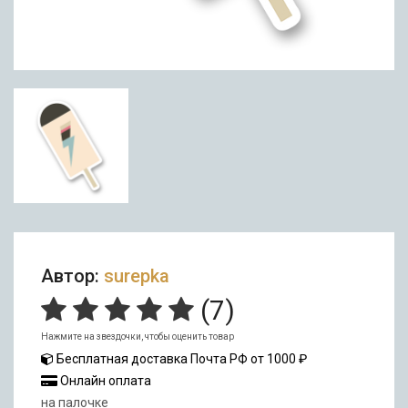
Автор:
surepka
(
7
)
Нажмите на звездочки, чтобы оценить товар
Бесплатная доставка Почта РФ от 1000 ₽
Онлайн оплата
на палочке