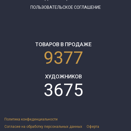
ПОЛЬЗОВАТЕЛЬСКОЕ СОГЛАШЕНИЕ
ТОВАРОВ В ПРОДАЖЕ
9377
ХУДОЖНИКОВ
3675
Политика конфиденциальности
Согласие на обработку персональных данных
Оферта