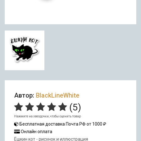
Автор:
BlackLineWhite
(
5
)
Нажмите на звездочки, чтобы оценить товар
Бесплатная доставка Почта РФ от 1000 ₽
Онлайн оплата
Ёшкин кот - рисунок и иллюстрация