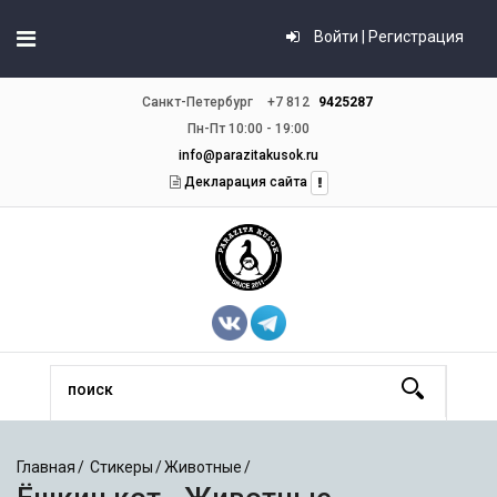
Войти | Регистрация
Санкт-Петербург
+7 812
9425287
Пн-Пт 10:00 - 19:00
info@parazitakusok.ru
Декларация сайта
Главная
Стикеры
Животные