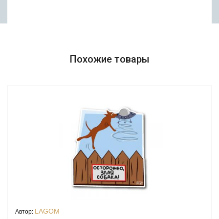
Похожие товары
LAGOM
Автор: