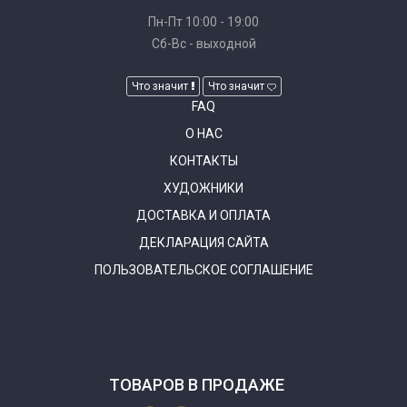
Пн-Пт 10:00 - 19:00
Сб-Вс - выходной
Что значит
Что значит
FAQ
О НАС
КОНТАКТЫ
ХУДОЖНИКИ
ДОСТАВКА И ОПЛАТА
ДЕКЛАРАЦИЯ САЙТА
ПОЛЬЗОВАТЕЛЬСКОЕ СОГЛАШЕНИЕ
ТОВАРОВ В ПРОДАЖЕ