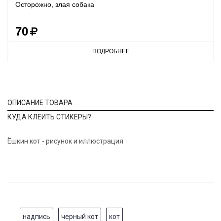
Осторожно, злая собака
70
ПОДРОБНЕЕ
ОПИСАНИЕ ТОВАРА
КУДА КЛЕИТЬ СТИКЕРЫ?
Ёшкин кот - рисунок и иллюстрация
надпись
черный кот
кот