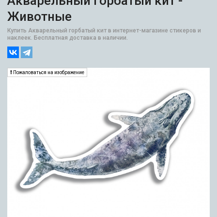
Акварельный горбатый кит -
Животные
Купить Акварельный горбатый кит в интернет-магазине стикеров и
наклеек. Бесплатная доставка в наличии.
Пожаловаться на изображение