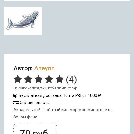
Автор:
Aneyrin
(
4
)
Нажмите на звездочки, чтобы оценить товар
Бесплатная доставка Почта РФ от 1000 ₽
Онлайн оплата
Акварельный горбатый кит, морское животное на
белом фоне
70
руб.