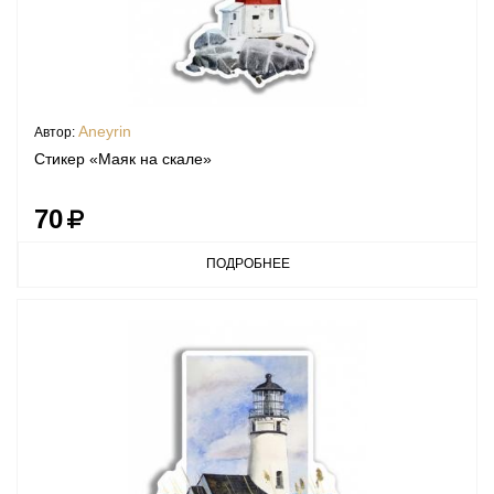
Aneyrin
Автор:
Стикер «Маяк на скале»
70
ПОДРОБНЕЕ