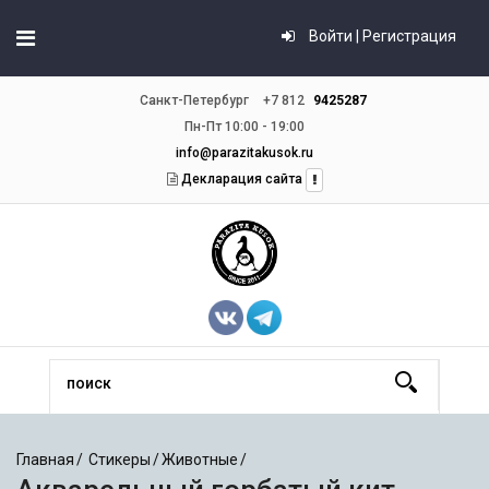
Войти | Регистрация
Санкт-Петербург
+7 812
9425287
Пн-Пт 10:00 - 19:00
info@parazitakusok.ru
Декларация сайта
Главная
Стикеры
Животные