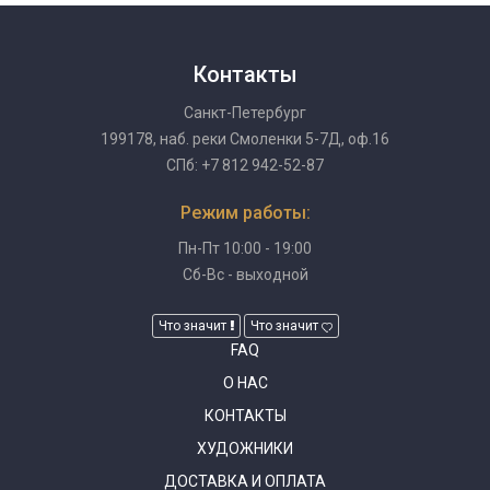
Контакты
Санкт-Петербург
199178, наб. реки Смоленки 5-7Д, оф.16
СПб: +7 812 942-52-87
Режим работы:
Пн-Пт 10:00 - 19:00
Сб-Вс - выходной
Что значит
Что значит
FAQ
О НАС
КОНТАКТЫ
ХУДОЖНИКИ
ДОСТАВКА И ОПЛАТА