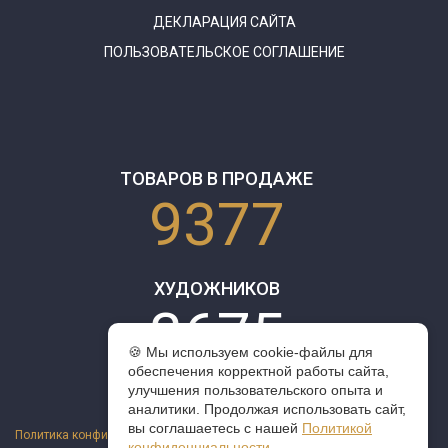
ДЕКЛАРАЦИЯ САЙТА
ПОЛЬЗОВАТЕЛЬСКОЕ СОГЛАШЕНИЕ
ТОВАРОВ В ПРОДАЖЕ
9377
ХУДОЖНИКОВ
3675
🍪 Мы используем cookie-файлы для
обеспечения корректной работы сайта,
улучшения пользовательского опыта и
аналитики. Продолжая использовать сайт,
вы соглашаетесь с нашей
Политикой
Политика конфиденциальности
конфиденциальности
.