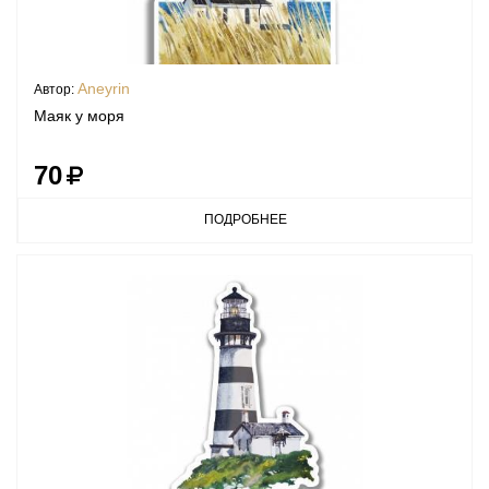
Aneyrin
Автор:
Маяк у моря
70
ПОДРОБНЕЕ