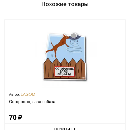
Похожие товары
LAGOM
Автор:
Осторожно, злая собака
70
ПОДРОБНЕЕ