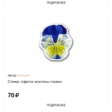
ПОДРОБНЕЕ
Aneyrin
Автор:
Стикер «Цветок анютины глазки»
70
ПОДРОБНЕЕ