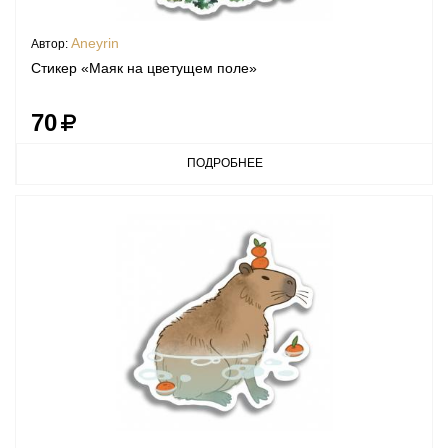
Aneyrin
Автор:
Стикер «Маяк на цветущем поле»
70
ПОДРОБНЕЕ