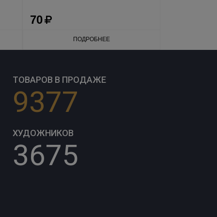
70
ПОДРОБНЕЕ
ТОВАРОВ В ПРОДАЖЕ
9377
ХУДОЖНИКОВ
3675