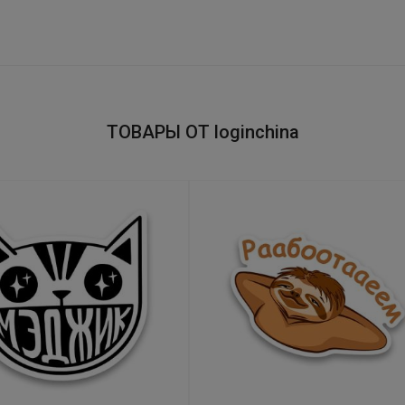
ТОВАРЫ ОТ loginchina