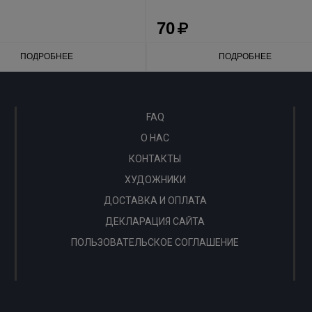
70
ПОДРОБНЕЕ
ПОДРОБНЕЕ
FAQ
О НАС
КОНТАКТЫ
ХУДОЖНИКИ
ДОСТАВКА И ОПЛАТА
ДЕКЛАРАЦИЯ САЙТА
ПОЛЬЗОВАТЕЛЬСКОЕ СОГЛАШЕНИЕ