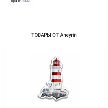
оранжевый
ТОВАРЫ ОТ Aneyrin