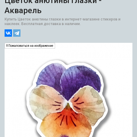
Цветок анютины глазки -
Акварель
Купить Цветок анютины глазки в интернет-магазине стикеров и
наклеек. Бесплатная доставка в наличии.
Пожаловаться на изображение