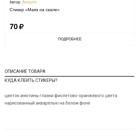
Aneyrin
Автор:
Стикер «Маяк на скале»
70
ПОДРОБНЕЕ
ОПИСАНИЕ ТОВАРА
КУДА КЛЕИТЬ СТИКЕРЫ?
цветок анютины глазки фиолетово-оранжевого цвета
нарисованный акварелью на белом фоне