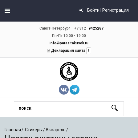
Войти | Регистрация
Санкт-Петербург
+7 812
9425287
Пн-Пт 10:00 - 19:00
info@parazitakusok.ru
Декларация сайта
Главная
Стикеры
Акварель