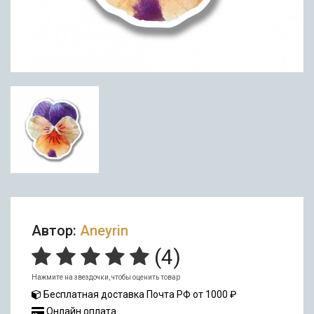
Автор:
Aneyrin
(
4
)
Нажмите на звездочки, чтобы оценить товар
Бесплатная доставка Почта РФ от 1000 ₽
Онлайн оплата