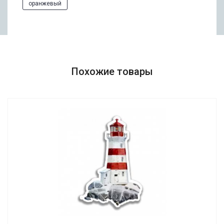
оранжевый
Похожие товары