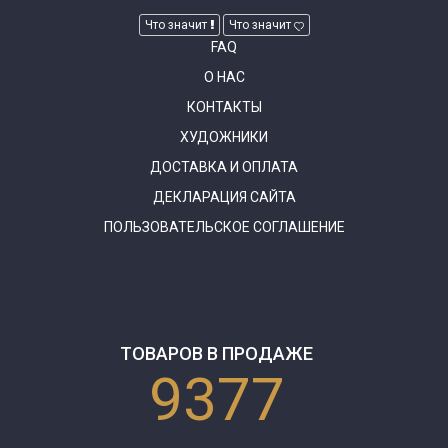
Что значит
Что значит
FAQ
О НАС
КОНТАКТЫ
ХУДОЖНИКИ
ДОСТАВКА И ОПЛАТА
ДЕКЛАРАЦИЯ САЙТА
ПОЛЬЗОВАТЕЛЬСКОЕ СОГЛАШЕНИЕ
ТОВАРОВ В ПРОДАЖЕ
9377