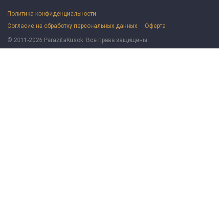
Политика конфиденциальности
Согласие на обработку персональных данных
Оферта
© 2011-2026 ParazitaKusok. Все права защищены.