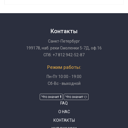
Контакты
Санкт-Петербург
199178, наб. реки Смоленки 5-7Д, оф.16
СПб: +7 812 942-52-87
Режим работы:
Пн-Пт 10:00 - 19:00
Сб-Вс - выходной
Что значит
Что значит
FAQ
О НАС
КОНТАКТЫ