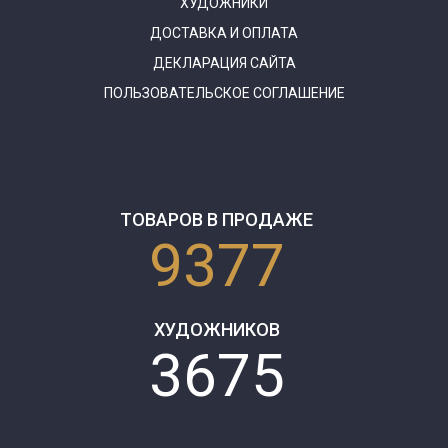
ХУДОЖНИКИ
ДОСТАВКА И ОПЛАТА
ДЕКЛАРАЦИЯ САЙТА
ПОЛЬЗОВАТЕЛЬСКОЕ СОГЛАШЕНИЕ
ТОВАРОВ В ПРОДАЖЕ
9377
ХУДОЖНИКОВ
3675