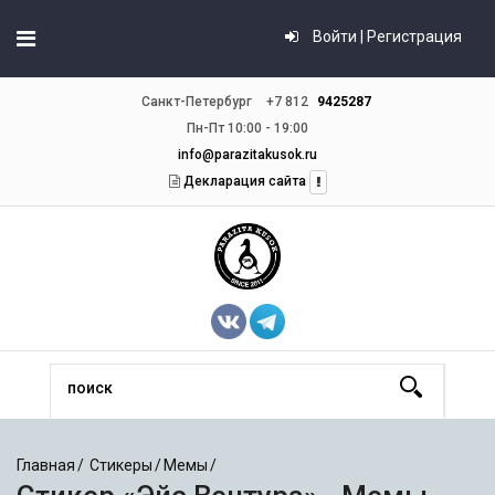
Войти | Регистрация
Санкт-Петербург
+7 812
9425287
Пн-Пт 10:00 - 19:00
info@parazitakusok.ru
Декларация сайта
Главная
Стикеры
Мемы