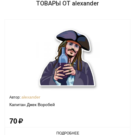
ТОВАРЫ ОТ alexander
alexander
Автор:
Капитан Джек Воробей
70
ПОДРОБНЕЕ