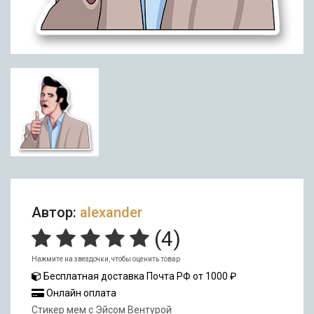
Автор:
alexander
(
4
)
Нажмите на звездочки, чтобы оценить товар
Бесплатная доставка Почта РФ от 1000 ₽
Онлайн оплата
Стикер мем с Эйсом Вентурой