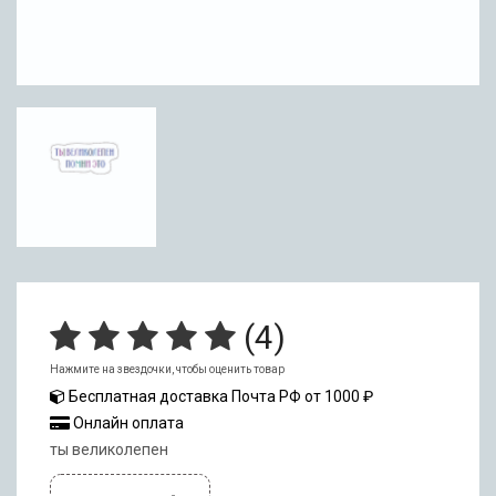
(
4
)
Нажмите на звездочки, чтобы оценить товар
Бесплатная доставка Почта РФ от 1000 ₽
Онлайн оплата
ты великолепен