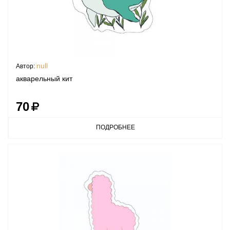
null
Автор:
акварельный кит
70
ПОДРОБНЕЕ