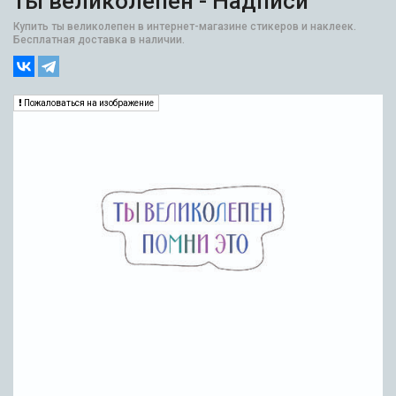
ты великолепен - Надписи
Купить ты великолепен в интернет-магазине стикеров и наклеек.
Бесплатная доставка в наличии.
Пожаловаться на изображение