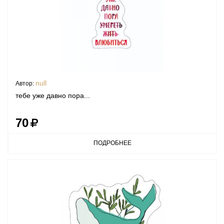
null
Автор:
тебе уже давно пора...
70
ПОДРОБНЕЕ