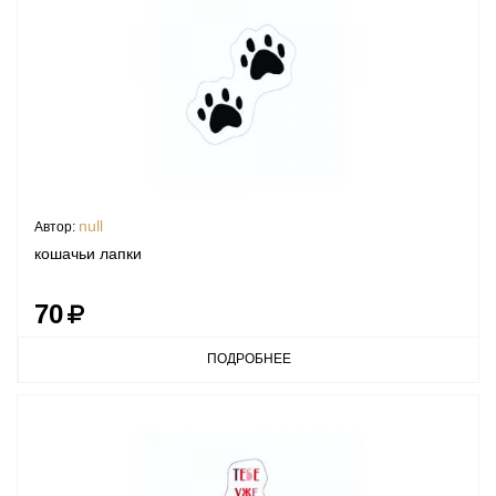
null
Автор:
кошачьи лапки
70
ПОДРОБНЕЕ