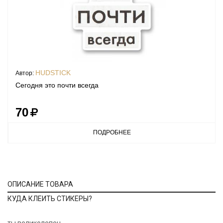
HUDSTICK
Автор:
Сегодня это почти всегда
70
ПОДРОБНЕЕ
ОПИСАНИЕ ТОВАРА
КУДА КЛЕИТЬ СТИКЕРЫ?
ты великолепен