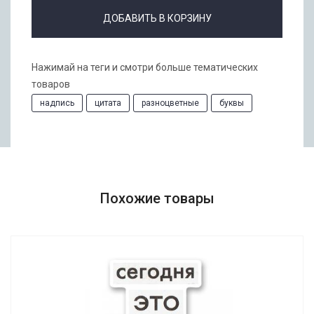
ДОБАВИТЬ В КОРЗИНУ
Нажимай на теги и смотри больше тематических
товаров
надпись
цитата
разноцветные
буквы
Похожие товары