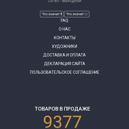
Сб-Вс - выходной
Что значит
Что значит
FAQ
О НАС
КОНТАКТЫ
ХУДОЖНИКИ
ДОСТАВКА И ОПЛАТА
ДЕКЛАРАЦИЯ САЙТА
ПОЛЬЗОВАТЕЛЬСКОЕ СОГЛАШЕНИЕ
ТОВАРОВ В ПРОДАЖЕ
9377