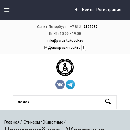
Войти | Регистрация
Санкт-Петербург
+7 812
9425287
Пн-Пт 10:00 - 19:00
info@parazitakusok.ru
Декларация сайта
Главная
Стикеры
Животные