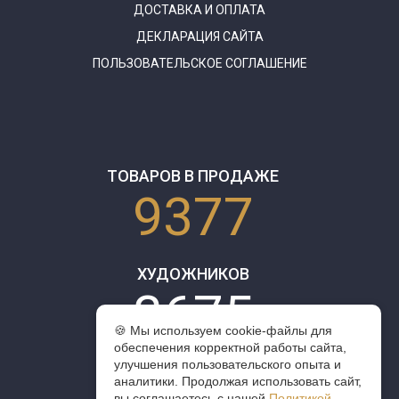
ДОСТАВКА И ОПЛАТА
ДЕКЛАРАЦИЯ САЙТА
ПОЛЬЗОВАТЕЛЬСКОЕ СОГЛАШЕНИЕ
ТОВАРОВ В ПРОДАЖЕ
9377
ХУДОЖНИКОВ
3675
🍪 Мы используем cookie-файлы для
обеспечения корректной работы сайта,
улучшения пользовательского опыта и
аналитики. Продолжая использовать сайт,
вы соглашаетесь с нашей
Политикой