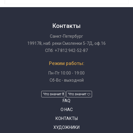
Контакты
Санкт-Петербург
199178, наб. реки Смоленки 5-7Д, оф.16
СПб: +7 812 942-52-87
Режим работы:
Пн-Пт 10:00 - 19:00
Сб-Вс - выходной
Что значит
Что значит
FAQ
О НАС
КОНТАКТЫ
ХУДОЖНИКИ