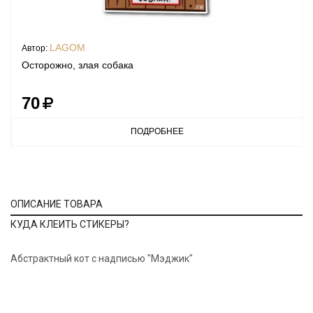
LAGOM
Автор:
Осторожно, злая собака
70
ПОДРОБНЕЕ
ОПИСАНИЕ ТОВАРА
КУДА КЛЕИТЬ СТИКЕРЫ?
Абстрактный кот с надписью "Мэджик"