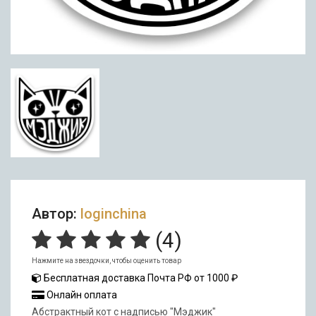
Автор:
loginchina
(
4
)
Нажмите на звездочки, чтобы оценить товар
Бесплатная доставка Почта РФ от 1000 ₽
Онлайн оплата
Абстрактный кот с надписью "Мэджик"