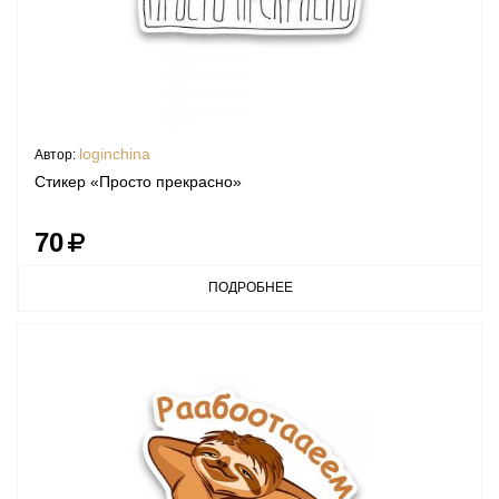
loginchina
Автор:
Стикер «Просто прекрасно»
70
ПОДРОБНЕЕ