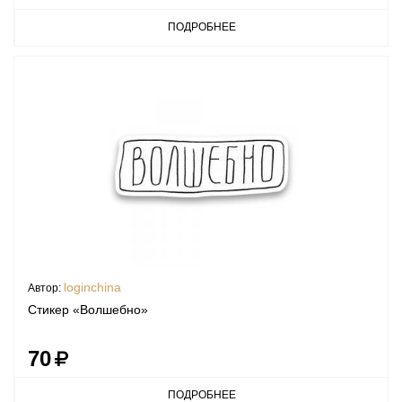
ПОДРОБНЕЕ
loginchina
Автор:
Стикер «Волшебно»
70
ПОДРОБНЕЕ