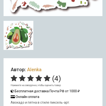
Автор:
Alenka
(
4
)
Нажмите на звездочки, чтобы оценить товар
Бесплатная доставка Почта РФ от 1000 ₽
Онлайн оплата
Авокадо и пятна в стиле пиксель-арт.