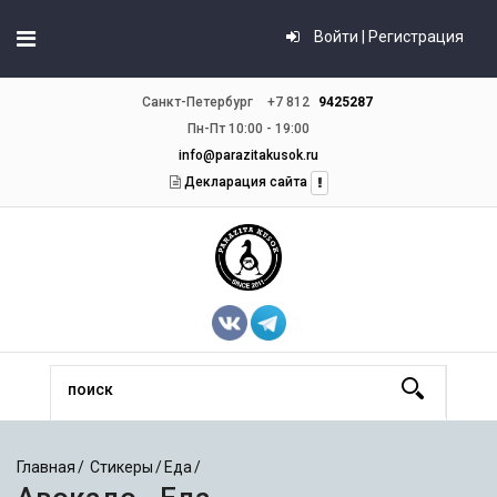
Войти | Регистрация
Санкт-Петербург
+7 812
9425287
Пн-Пт 10:00 - 19:00
info@parazitakusok.ru
Декларация сайта
Главная
Стикеры
Еда