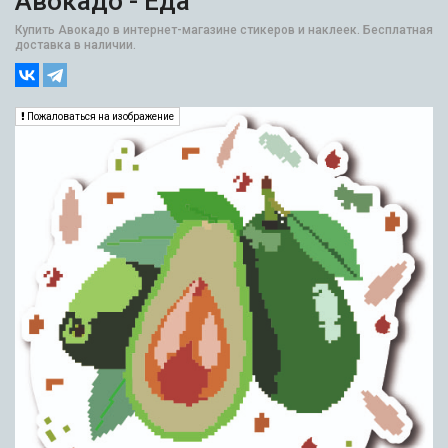
Авокадо - Еда
Купить Авокадо в интернет-магазине стикеров и наклеек. Бесплатная
доставка в наличии.
Пожаловаться на изображение