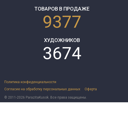
ТОВАРОВ В ПРОДАЖЕ
9377
ХУДОЖНИКОВ
3674
Политика конфиденциальности
Согласие на обработку персональных данных
Оферта
© 2011-2026 ParazitaKusok. Все права защищены.