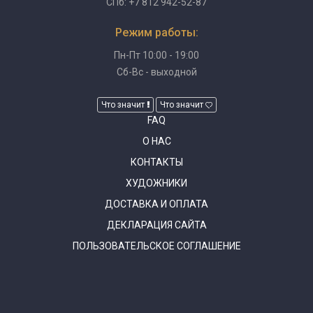
СПб: +7 812 942-52-87
Режим работы:
Пн-Пт 10:00 - 19:00
Сб-Вс - выходной
Что значит
Что значит
FAQ
О НАС
КОНТАКТЫ
ХУДОЖНИКИ
ДОСТАВКА И ОПЛАТА
ДЕКЛАРАЦИЯ САЙТА
ПОЛЬЗОВАТЕЛЬСКОЕ СОГЛАШЕНИЕ