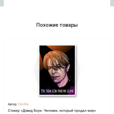
Похожие товары
DimBo
Автор:
Стикер «Дэвид Боуи. Человек, который продал мир»