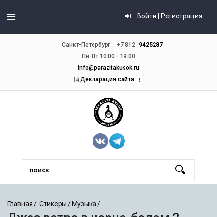
Войти | Регистрация
Санкт-Петербург
+7 812
9425287
Пн-Пт 10:00 - 19:00
info@parazitakusok.ru
Декларация сайта
Главная
Стикеры
Музыка