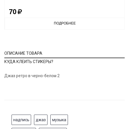
70
ПОДРОБНЕЕ
ОПИСАНИЕ ТОВАРА
КУДА КЛЕИТЬ СТИКЕРЫ?
Джаз ретро в черно-белом 2
надпись
джаз
музыка