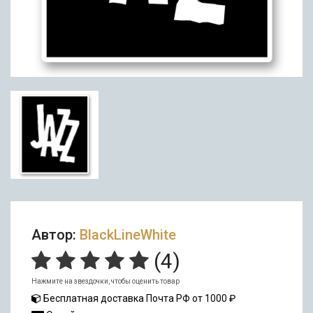
Автор:
BlackLineWhite
(
4
)
Нажмите на звездочки, чтобы оценить товар
Бесплатная доставка Почта РФ от 1000 ₽