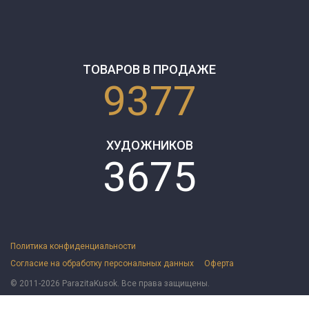
ТОВАРОВ В ПРОДАЖЕ
9377
ХУДОЖНИКОВ
3675
Политика конфиденциальности
Согласие на обработку персональных данных
Оферта
© 2011-2026 ParazitaKusok. Все права защищены.