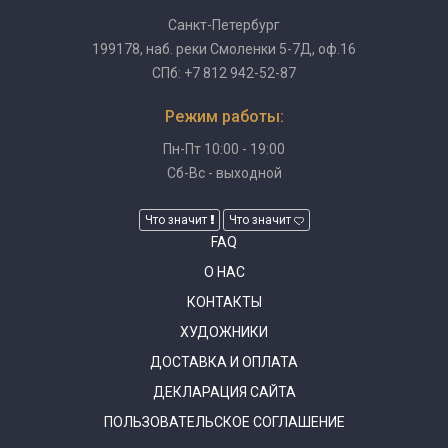
Санкт-Петербург
199178, наб. реки Смоленки 5-7Д, оф.16
СПб: +7 812 942-52-87
Режим работы:
Пн-Пт 10:00 - 19:00
Сб-Вс - выходной
Что значит
Что значит
FAQ
О НАС
КОНТАКТЫ
ХУДОЖНИКИ
ДОСТАВКА И ОПЛАТА
ДЕКЛАРАЦИЯ САЙТА
ПОЛЬЗОВАТЕЛЬСКОЕ СОГЛАШЕНИЕ