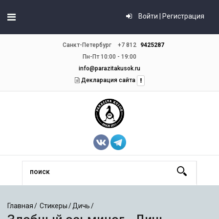
Войти | Регистрация
Санкт-Петербург
+7 812
9425287
Пн-Пт 10:00 - 19:00
info@parazitakusok.ru
Декларация сайта
Главная
Стикеры
Дичь