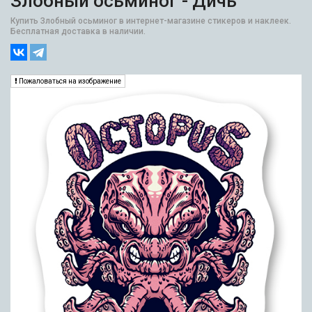
Злобный осьминог - Дичь
Купить Злобный осьминог в интернет-магазине стикеров и наклеек.
Бесплатная доставка в наличии.
Пожаловаться на изображение