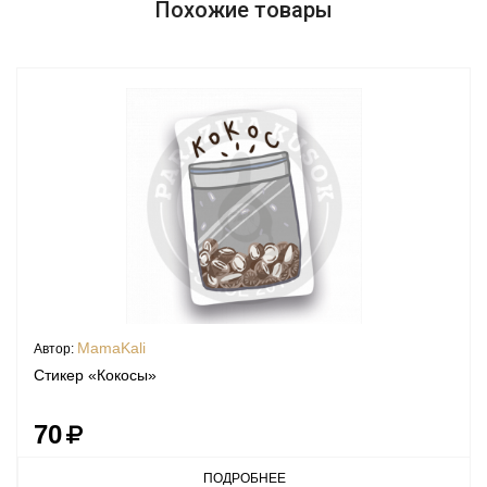
Похожие товары
MamaKali
Автор:
Стикер «Кокосы»
70
ПОДРОБНЕЕ