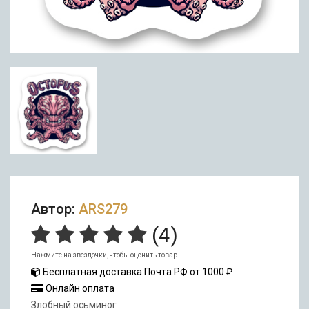
Автор:
ARS279
(
4
)
Нажмите на звездочки, чтобы оценить товар
Бесплатная доставка Почта РФ от 1000 ₽
Онлайн оплата
Злобный осьминог