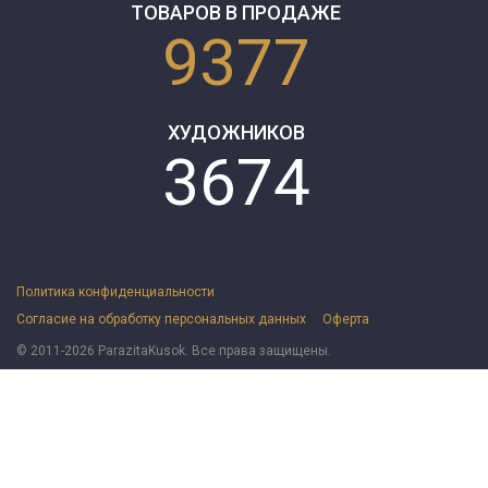
ТОВАРОВ В ПРОДАЖЕ
9377
ХУДОЖНИКОВ
3674
Политика конфиденциальности
Согласие на обработку персональных данных
Оферта
© 2011-2026 ParazitaKusok. Все права защищены.