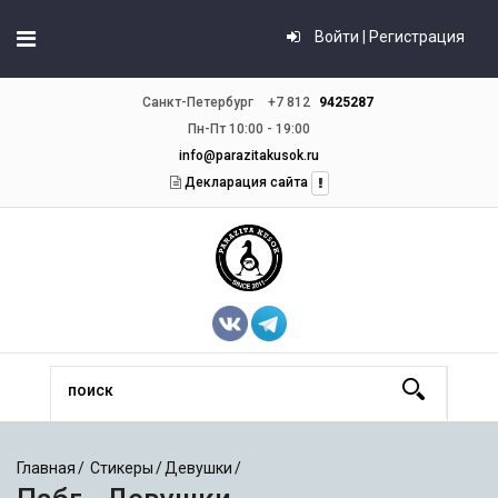
Войти | Регистрация
Санкт-Петербург
+7 812
9425287
Пн-Пт 10:00 - 19:00
info@parazitakusok.ru
Декларация сайта
Главная
Стикеры
Девушки