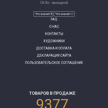
Сб-Вс - выходной
Что значит
Что значит
FAQ
О НАС
КОНТАКТЫ
ХУДОЖНИКИ
ДОСТАВКА И ОПЛАТА
ДЕКЛАРАЦИЯ САЙТА
ПОЛЬЗОВАТЕЛЬСКОЕ СОГЛАШЕНИЕ
ТОВАРОВ В ПРОДАЖЕ
9377