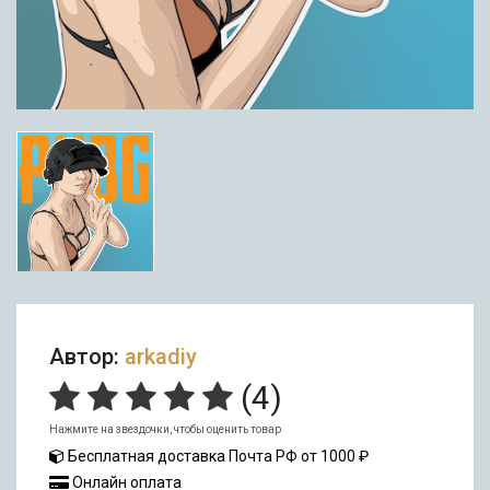
Автор:
arkadiy
(
4
)
Нажмите на звездочки, чтобы оценить товар
Бесплатная доставка Почта РФ от 1000 ₽
Онлайн оплата