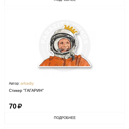
arkadiy
Автор:
Стикер "ГАГАРИН"
70
ПОДРОБНЕЕ