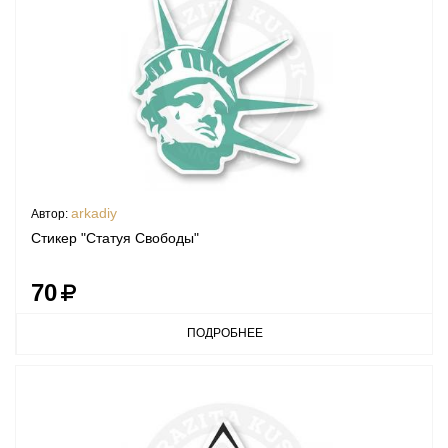
arkadiy
Автор:
Стикер "Статуя Свободы"
70
ПОДРОБНЕЕ