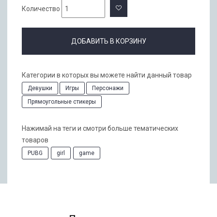
Количество
ДОБАВИТЬ В КОРЗИНУ
Категории в которых вы можете найти данный товар
Девушки
Игры
Персонажи
Прямоугольные стикеры
Нажимай на теги и смотри больше тематических
товаров
PUBG
girl
game