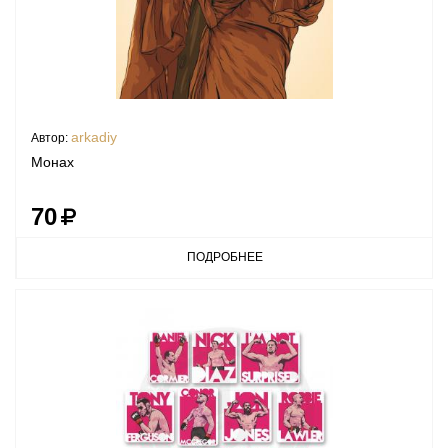
arkadiy
Автор:
Монах
70
ПОДРОБНЕЕ