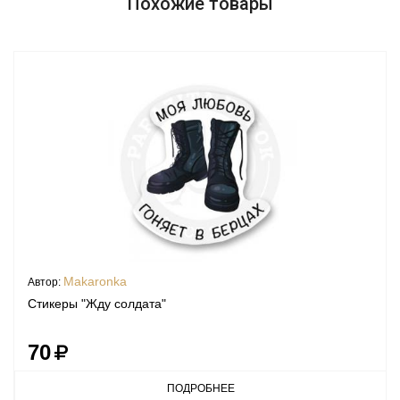
Похожие товары
Makaronka
Автор:
Стикеры "Жду солдата"
70
ПОДРОБНЕЕ