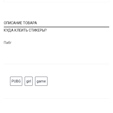
ОПИСАНИЕ ТОВАРА
КУДА КЛЕИТЬ СТИКЕРЫ?
Пабг
PUBG
girl
game