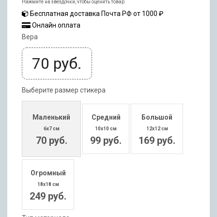
Нажмите на звездочки, чтобы оценить товар
Бесплатная доставка Почта РФ от 1000 ₽
Онлайн оплата
Вера
70
руб.
Выберите размер стикера
Маленький
Средний
Большой
6x7 см
10x10 см
12x12 см
70 руб.
99 руб.
169 руб.
Огромный
18x18 см
249 руб.