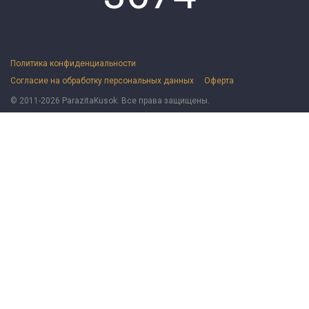
Политика конфиденциальности
Согласие на обработку персональных данных
Оферта
© 2011-2026 ParazitaKusok. Все права защищены.