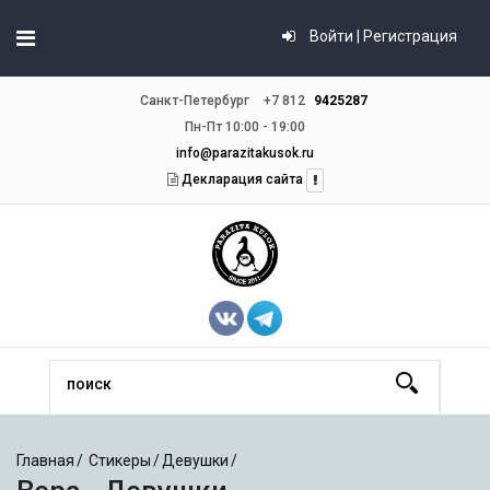
Войти | Регистрация
Санкт-Петербург
+7 812
9425287
Пн-Пт 10:00 - 19:00
info@parazitakusok.ru
Декларация сайта
Главная
Стикеры
Девушки