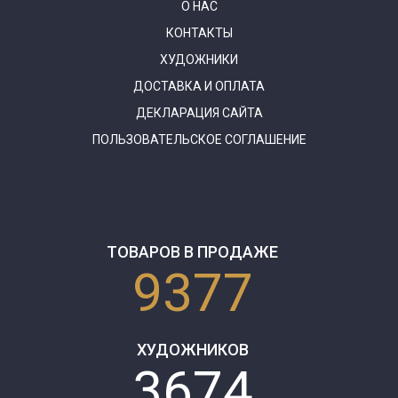
О НАС
КОНТАКТЫ
ХУДОЖНИКИ
ДОСТАВКА И ОПЛАТА
ДЕКЛАРАЦИЯ САЙТА
ПОЛЬЗОВАТЕЛЬСКОЕ СОГЛАШЕНИЕ
ТОВАРОВ В ПРОДАЖЕ
9377
ХУДОЖНИКОВ
3674