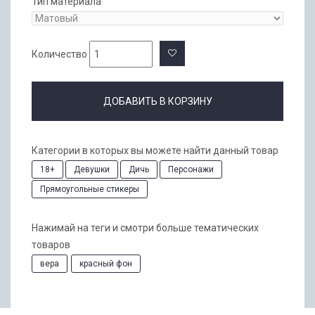
Тип материала
Количество
ДОБАВИТЬ В КОРЗИНУ
Категории в которых вы можете найти данный товар
18+
Девушки
Дичь
Персонажи
Прямоугольные стикеры
Нажимай на теги и смотри больше тематических
товаров
вера
красный фон