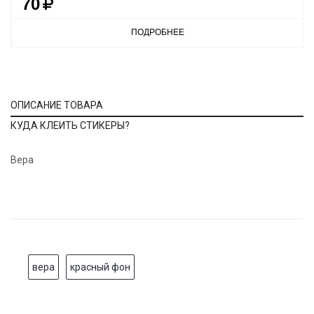
70
ПОДРОБНЕЕ
ОПИСАНИЕ ТОВАРА
КУДА КЛЕИТЬ СТИКЕРЫ?
Вера
вера
красный фон