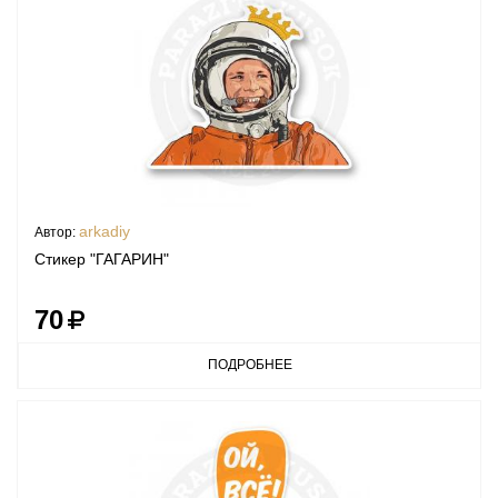
arkadiy
Автор:
Стикер "ГАГАРИН"
70
ПОДРОБНЕЕ