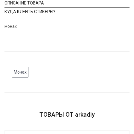
ОПИСАНИЕ ТОВАРА
КУДА КЛЕИТЬ СТИКЕРЫ?
монах
Монах
ТОВАРЫ ОТ arkadiy