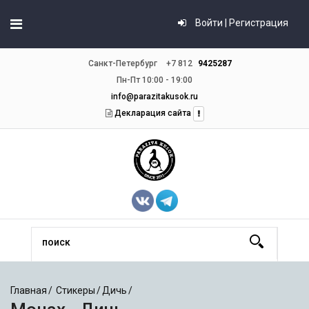
Войти | Регистрация
Санкт-Петербург
+7 812
9425287
Пн-Пт 10:00 - 19:00
info@parazitakusok.ru
Декларация сайта
Главная
Стикеры
Дичь