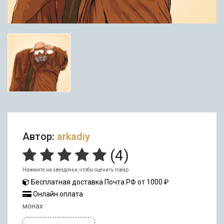
Автор:
arkadiy
(
4
)
Нажмите на звездочки, чтобы оценить товар
Бесплатная доставка Почта РФ от 1000 ₽
Онлайн оплата
монах