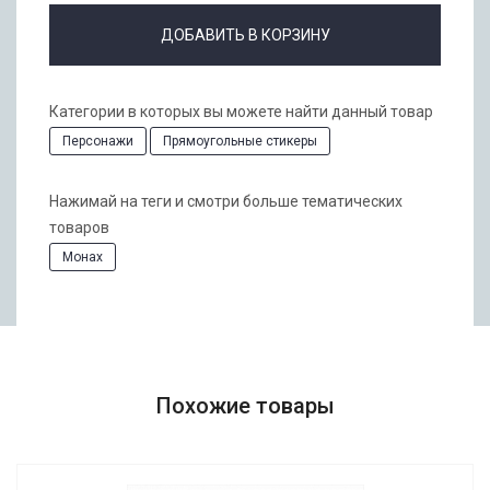
ДОБАВИТЬ В КОРЗИНУ
Категории в которых вы можете найти данный товар
Персонажи
Прямоугольные стикеры
Нажимай на теги и смотри больше тематических
товаров
Монах
Похожие товары