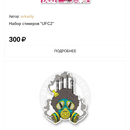
arkadiy
Автор:
Набор стикеров "UFC2"
300
ПОДРОБНЕЕ