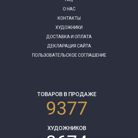
О НАС
КОНТАКТЫ
ХУДОЖНИКИ
ДОСТАВКА И ОПЛАТА
ДЕКЛАРАЦИЯ САЙТА
ПОЛЬЗОВАТЕЛЬСКОЕ СОГЛАШЕНИЕ
ТОВАРОВ В ПРОДАЖЕ
9377
ХУДОЖНИКОВ