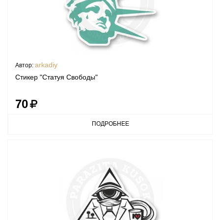
arkadiy
Автор:
Стикер "Статуя Свободы"
70
ПОДРОБНЕЕ