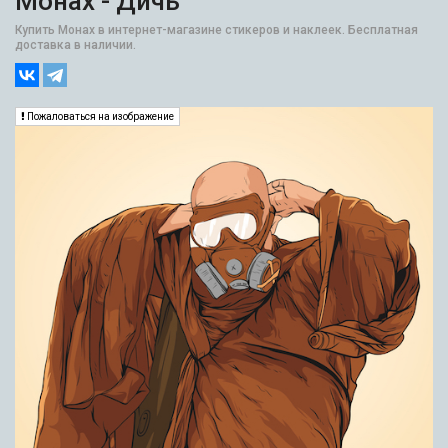
Монах - Дичь
Купить Монах в интернет-магазине стикеров и наклеек. Бесплатная
доставка в наличии.
Пожаловаться на изображение