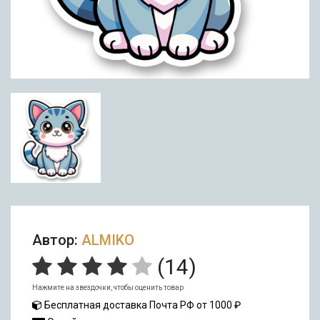
Автор:
ALMIKO
(
14
)
Нажмите на звездочки, чтобы оценить товар
Бесплатная доставка Почта РФ от 1000 ₽