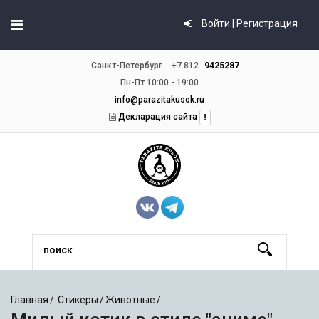
Войти | Регистрация
Санкт-Петербург
+7 812
9425287
Пн-Пт 10:00 - 19:00
info@parazitakusok.ru
Декларация сайта
Главная
Стикеры
Животные