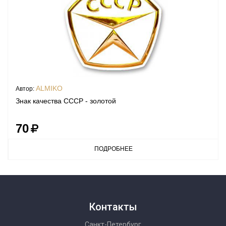
ALMIKO
Автор:
Знак качества СССР - золотой
70
ПОДРОБНЕЕ
Контакты
Санкт-Петербург