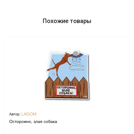
Похожие товары
LAGOM
Автор:
Осторожно, злая собака