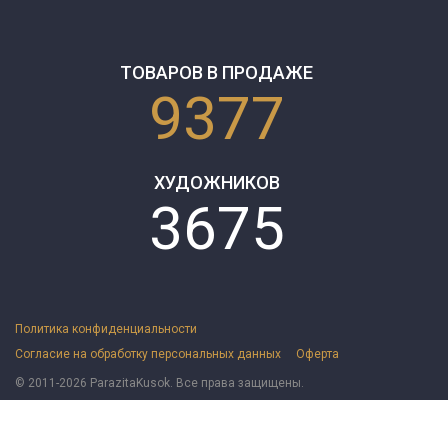
ТОВАРОВ В ПРОДАЖЕ
9377
ХУДОЖНИКОВ
3675
Политика конфиденциальности
Согласие на обработку персональных данных
Оферта
© 2011-2026 ParazitaKusok. Все права защищены.