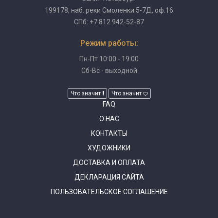
199178, наб. реки Смоленки 5-7Д, оф.16
СПб: +7 812 942-52-87
Режим работы:
Пн-Пт 10:00 - 19:00
Сб-Вс - выходной
Что значит
Что значит
FAQ
О НАС
КОНТАКТЫ
ХУДОЖНИКИ
ДОСТАВКА И ОПЛАТА
ДЕКЛАРАЦИЯ САЙТА
ПОЛЬЗОВАТЕЛЬСКОЕ СОГЛАШЕНИЕ