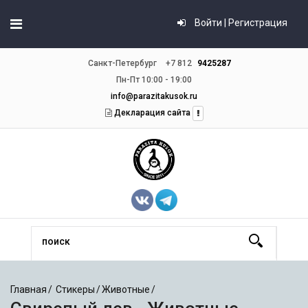
Войти | Регистрация
Санкт-Петербург
+7 812
9425287
Пн-Пт 10:00 - 19:00
info@parazitakusok.ru
Декларация сайта
Главная
Стикеры
Животные