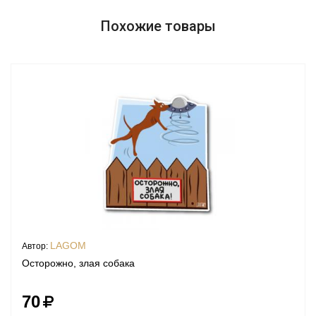
Похожие товары
LAGOM
Автор:
Осторожно, злая собака
70