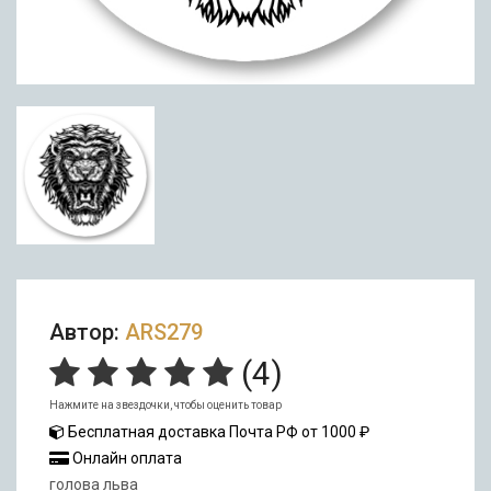
Автор:
ARS279
(
4
)
Нажмите на звездочки, чтобы оценить товар
Бесплатная доставка Почта РФ от 1000 ₽
Онлайн оплата
голова льва