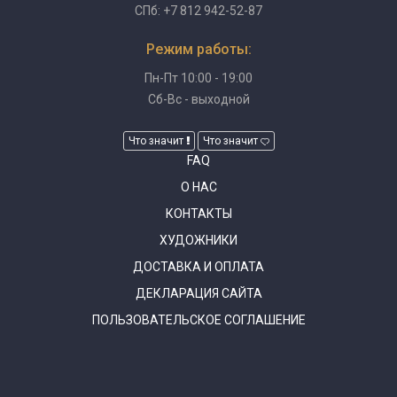
СПб: +7 812 942-52-87
Режим работы:
Пн-Пт 10:00 - 19:00
Сб-Вс - выходной
Что значит
Что значит
FAQ
О НАС
КОНТАКТЫ
ХУДОЖНИКИ
ДОСТАВКА И ОПЛАТА
ДЕКЛАРАЦИЯ САЙТА
ПОЛЬЗОВАТЕЛЬСКОЕ СОГЛАШЕНИЕ