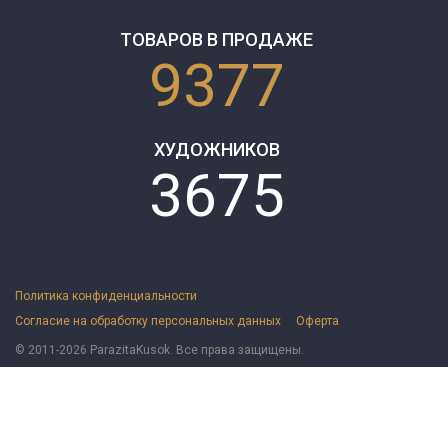
ТОВАРОВ В ПРОДАЖЕ
9377
ХУДОЖНИКОВ
3675
Политика конфиденциальности
Согласие на обработку персональных данных
Оферта
© 2011-2026 ParazitaKusok. Все права защищены.