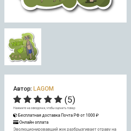
Автор:
LAGOM
(
5
)
Нажмите на звездочки, чтобы оценить товар
Бесплатная доставка Почта РФ от 1000 ₽
Онлайн оплата
Эволюционировавший жук разбрызгивает отраву на