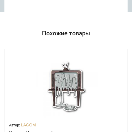
Похожие товары
LAGOM
Автор: