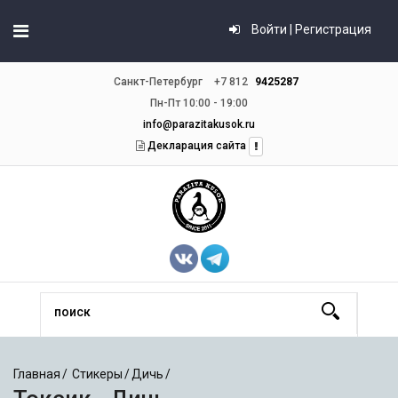
Войти | Регистрация
Санкт-Петербург
+7 812
9425287
Пн-Пт 10:00 - 19:00
info@parazitakusok.ru
Декларация сайта
Главная
Стикеры
Дичь