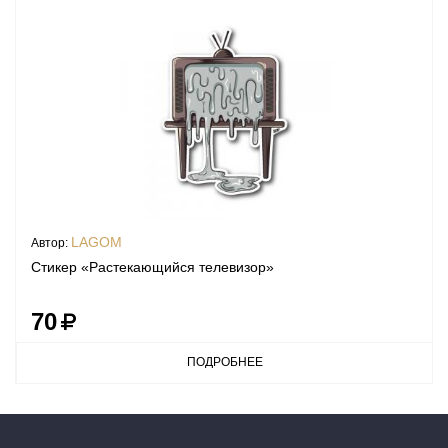
LAGOM
Автор:
Стикер «Растекающийся телевизор»
70
ПОДРОБНЕЕ