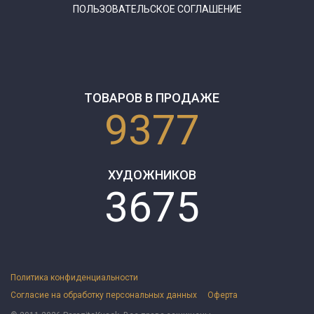
ПОЛЬЗОВАТЕЛЬСКОЕ СОГЛАШЕНИЕ
ТОВАРОВ В ПРОДАЖЕ
9377
ХУДОЖНИКОВ
3675
Политика конфиденциальности
Согласие на обработку персональных данных
Оферта