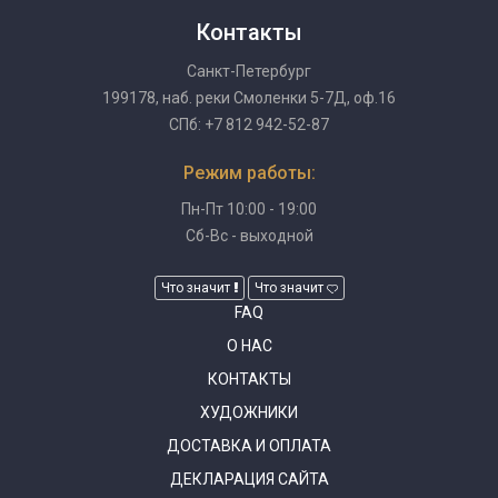
Контакты
Санкт-Петербург
199178, наб. реки Смоленки 5-7Д, оф.16
СПб: +7 812 942-52-87
Режим работы:
Пн-Пт 10:00 - 19:00
Сб-Вс - выходной
Что значит
Что значит
FAQ
О НАС
КОНТАКТЫ
ХУДОЖНИКИ
ДОСТАВКА И ОПЛАТА
ДЕКЛАРАЦИЯ САЙТА