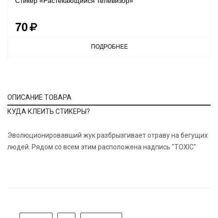
Стикер «Растекающийся телевизор»
70
ПОДРОБНЕЕ
ОПИСАНИЕ ТОВАРА
КУДА КЛЕИТЬ СТИКЕРЫ?
Эволюционировавший жук разбрызгивает отраву на бегущих
людей. Рядом со всем этим расположена надпись "TOXIC"