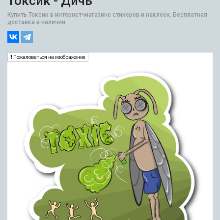
Токсик - Дичь
Купить Токсик в интернет-магазине стикеров и наклеек. Бесплатная
доставка в наличии.
Пожаловаться на изображение