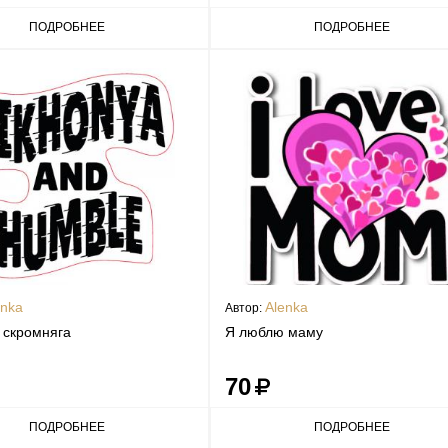
ПОДРОБНЕЕ
ПОДРОБНЕЕ
enka
Alenka
Автор:
 скромняга
Я люблю маму
70
ПОДРОБНЕЕ
ПОДРОБНЕЕ