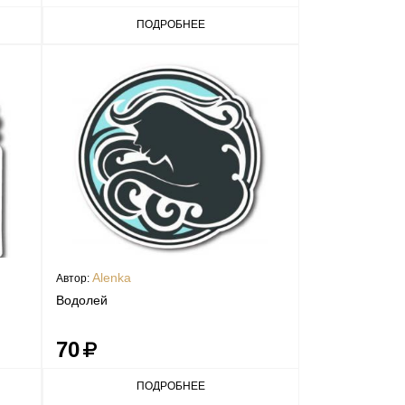
ПОДРОБНЕЕ
Alenka
Автор:
Водолей
70
ПОДРОБНЕЕ