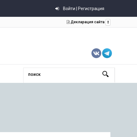
Войти | Регистрация
Декларация сайта