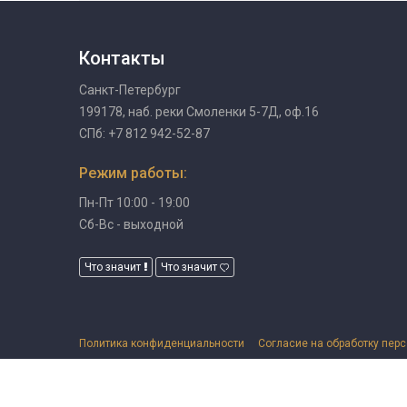
Контакты
Санкт-Петербург
199178, наб. реки Смоленки 5-7Д, оф.16
СПб: +7 812 942-52-87
Режим работы:
Пн-Пт 10:00 - 19:00
Сб-Вс - выходной
Что значит
Что значит
Политика конфиденциальности
Согласие на обработку пер