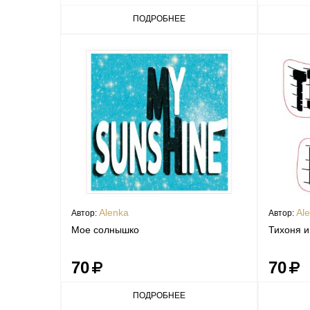
ПОДРОБНЕЕ
Alenka
Al
Автор:
Автор:
Мое солнышко
Тихоня и
70
70
ПОДРОБНЕЕ