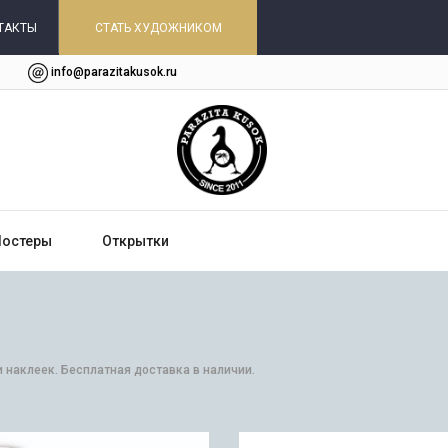
ТАКТЫ
СТАТЬ ХУДОЖНИКОМ
info@parazitakusok.ru
Постеры
Открытки
и наклеек. Бесплатная доставка в наличии.