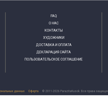
FAQ
О НАС
КОНТАКТЫ
ХУДОЖНИКИ
ДОСТАВКА И ОПЛАТА
ДЕКЛАРАЦИЯ САЙТА
ПОЛЬЗОВАТЕЛЬСКОЕ СОГЛАШЕНИЕ
сональных данных
Оферта
© 2011-2026 ParazitaKusok. Все права защище