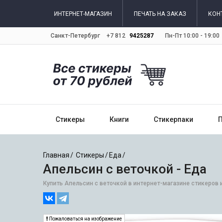
ИНТЕРНЕТ-МАГАЗИН
ПЕЧАТЬ НА ЗАКАЗ
КОН
Санкт-Петербург
+7 812
9425287
Пн-Пт 10:00 - 19:00
Стикеры
Книги
Стикерпаки
Главная
Стикеры
Еда
Апельсин с веточкой - Еда
Купить Апельсин с веточкой в интернет-магазине стикеров 
Пожаловаться на изображение