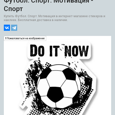
Футбол. Спорт. Мотивация -
Спорт
Купить Футбол. Спорт. Мотивация в интернет-магазине стикеров и
наклеек. Бесплатная доставка в наличии.
Пожаловаться на изображение