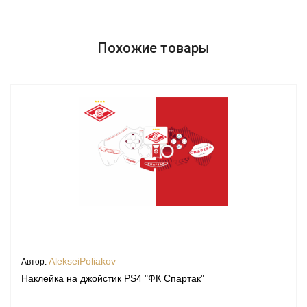
Похожие товары
AlekseiPoliakov
Автор:
Наклейка на джойстик PS4 "ФК Спартак"