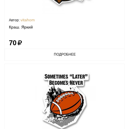
vitahom
Автор:
Краш. Яркий
70
ПОДРОБНЕЕ