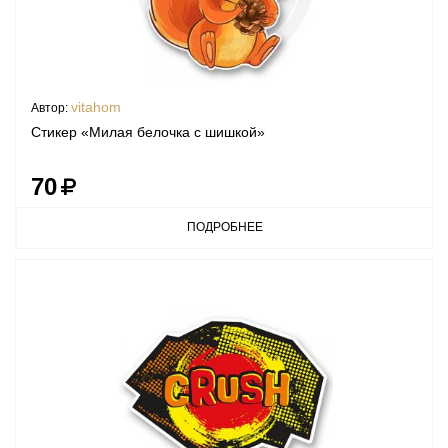
vitahom
Автор:
Стикер «Милая белочка с шишкой»
70
ПОДРОБНЕЕ