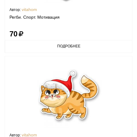
vitahom
Автор:
Регби. Спорт. Мотивация
70
ПОДРОБНЕЕ
vitahom
Автор: