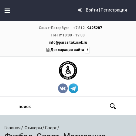
Войти | Регистрация
Санкт-Петербург
+7 812
9425287
Пн-Пт 10:00 - 19:00
info@parazitakusok.ru
Декларация сайта
Главная
Стикеры
Спорт