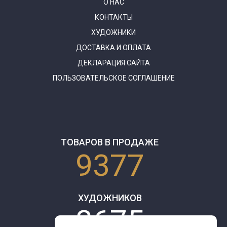
О НАС
КОНТАКТЫ
ХУДОЖНИКИ
ДОСТАВКА И ОПЛАТА
ДЕКЛАРАЦИЯ САЙТА
ПОЛЬЗОВАТЕЛЬСКОЕ СОГЛАШЕНИЕ
ТОВАРОВ В ПРОДАЖЕ
9377
ХУДОЖНИКОВ
3675