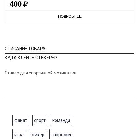
400
ПОДРОБНЕЕ
ОПИСАНИЕ ТОВАРА
КУДА КЛЕИТЬ СТИКЕРЫ?
Стикер для спортивной мотивации
фанат
спорт
команда
игра
стикер
спортсмен