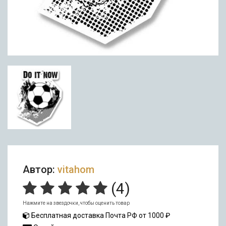
Автор:
vitahom
(
4
)
Нажмите на звездочки, чтобы оценить товар
Бесплатная доставка Почта РФ от 1000 ₽