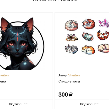
heiten
Sheiten
Автор:
жена
Спящие коты
300
ПОДРОБНЕЕ
ПОДРОБНЕЕ