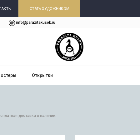
ТАКТЫ
СТАТЬ ХУДОЖНИКОМ
info@parazitakusok.ru
Постеры
Открытки
есплатная доставка в наличии.