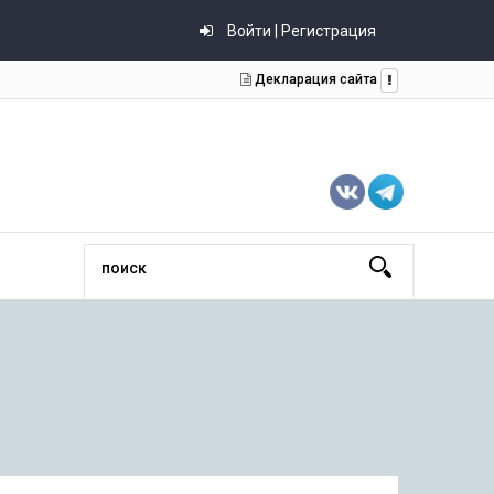
Войти | Регистрация
Декларация сайта