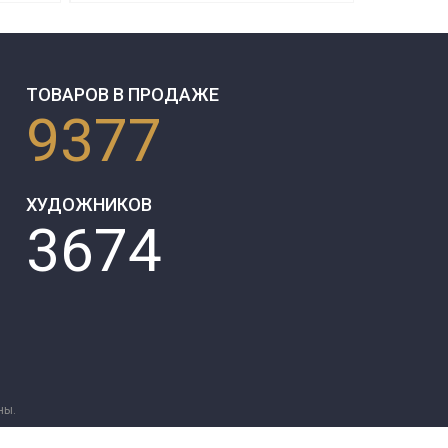
ТОВАРОВ В ПРОДАЖЕ
9377
ХУДОЖНИКОВ
3674
ны.