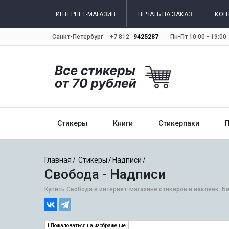
ИНТЕРНЕТ-МАГАЗИН
ПЕЧАТЬ НА ЗАКАЗ
КОН
Санкт-Петербург
+7 812
9425287
Пн-Пт 10:00 - 19:00
Стикеры
Книги
Стикерпаки
Главная
Стикеры
Надписи
Свобода - Надписи
Купить Свобода в интернет-магазине стикеров и наклеек. Б
Пожаловаться на изображение