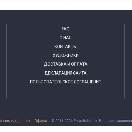
FAQ
О НАС
КОНТАКТЫ
ХУДОЖНИКИ
ДОСТАВКА И ОПЛАТА
ДЕКЛАРАЦИЯ САЙТА
ПОЛЬЗОВАТЕЛЬСКОЕ СОГЛАШЕНИЕ
сональных данных
Оферта
© 2011-2026 ParazitaKusok. Все права защище