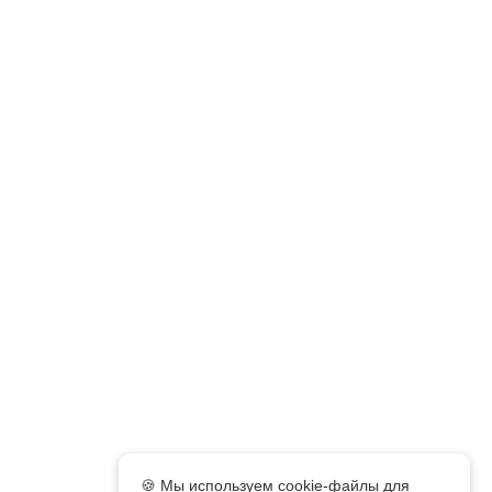
🍪 Мы используем cookie-файлы для