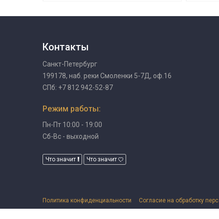
Контакты
Санкт-Петербург
199178, наб. реки Смоленки 5-7Д, оф.16
СПб: +7 812 942-52-87
Режим работы:
Пн-Пт 10:00 - 19:00
Сб-Вс - выходной
Что значит
Что значит
Политика конфиденциальности
Согласие на обработку пер