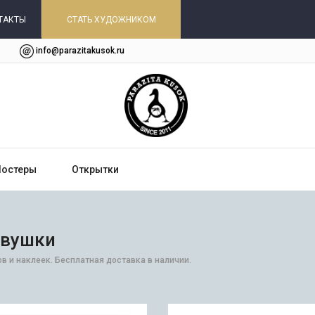
ТАКТЫ
СТАТЬ ХУДОЖНИКОМ
info@parazitakusok.ru
Постеры
Открытки
евушки
в и наклеек. Бесплатная доставка в наличии.