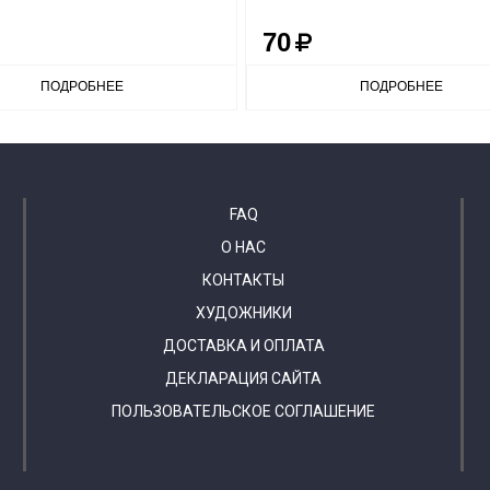
70
ПОДРОБНЕЕ
ПОДРОБНЕЕ
FAQ
О НАС
КОНТАКТЫ
ХУДОЖНИКИ
ДОСТАВКА И ОПЛАТА
ДЕКЛАРАЦИЯ САЙТА
ПОЛЬЗОВАТЕЛЬСКОЕ СОГЛАШЕНИЕ