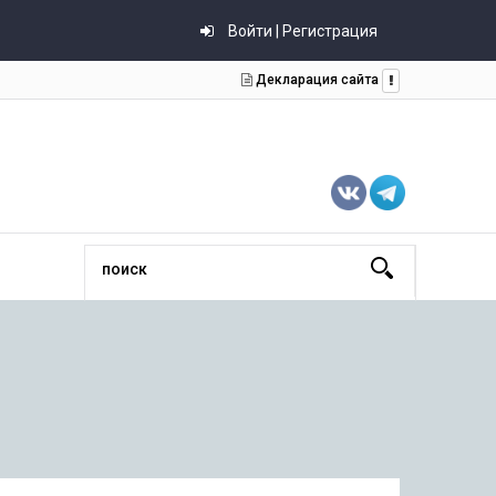
Войти | Регистрация
Декларация сайта