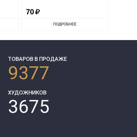
70
70
ПОДРОБНЕЕ
ТОВАРОВ В ПРОДАЖЕ
9377
ХУДОЖНИКОВ
3675