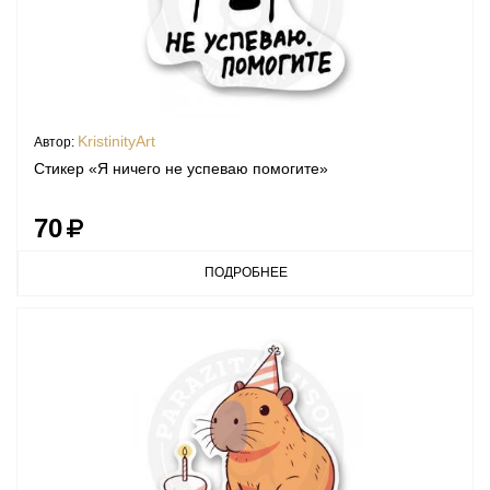
KristinityArt
Автор:
Стикер «Я ничего не успеваю помогите»
70
ПОДРОБНЕЕ