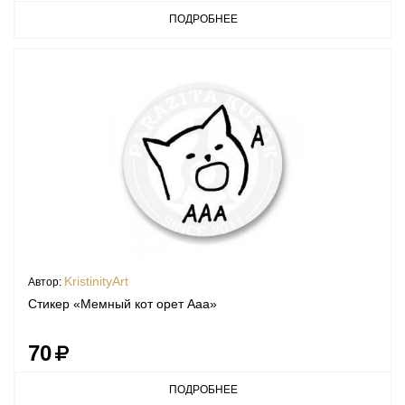
ПОДРОБНЕЕ
KristinityArt
Автор:
Стикер «Мемный кот орет Ааа»
70
ПОДРОБНЕЕ