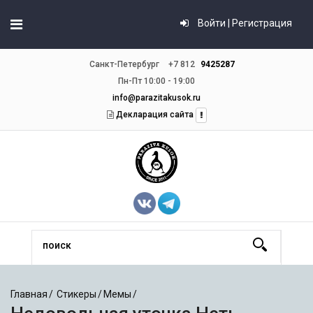
Войти | Регистрация
Санкт-Петербург
+7 812
9425287
Пн-Пт 10:00 - 19:00
info@parazitakusok.ru
Декларация сайта
Главная
Стикеры
Мемы