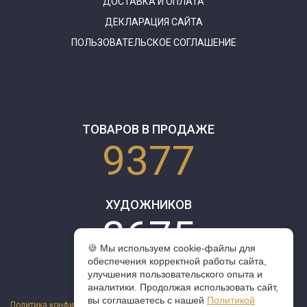
ДОСТАВКА И ОПЛАТА
ДЕКЛАРАЦИЯ САЙТА
ПОЛЬЗОВАТЕЛЬСКОЕ СОГЛАШЕНИЕ
ТОВАРОВ В ПРОДАЖЕ
9377
ХУДОЖНИКОВ
3675
🍪 Мы используем cookie-файлы для
обеспечения корректной работы сайта,
улучшения пользовательского опыта и
аналитики. Продолжая использовать сайт,
вы соглашаетесь с нашей
Политикой
Политика конфиденциальности