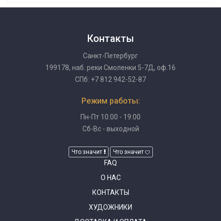
Контакты
Санкт-Петербург
199178, наб. реки Смоленки 5-7Д, оф.16
СПб: +7 812 942-52-87
Режим работы:
Пн-Пт 10:00 - 19:00
Сб-Вс - выходной
Что значит
Что значит
FAQ
О НАС
КОНТАКТЫ
ХУДОЖНИКИ