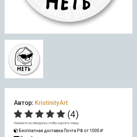
Автор:
KristinityArt
(
4
)
Нажмите на звездочки, чтобы оценить товар
Бесплатная доставка Почта РФ от 1000 ₽