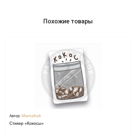
Похожие товары
MamaKali
Автор:
Стикер «Кокосы»