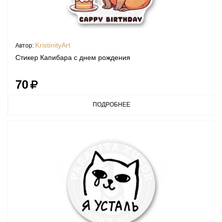
KristinityArt
Автор:
Стикер Капибара с днем рождения
70
ПОДРОБНЕЕ