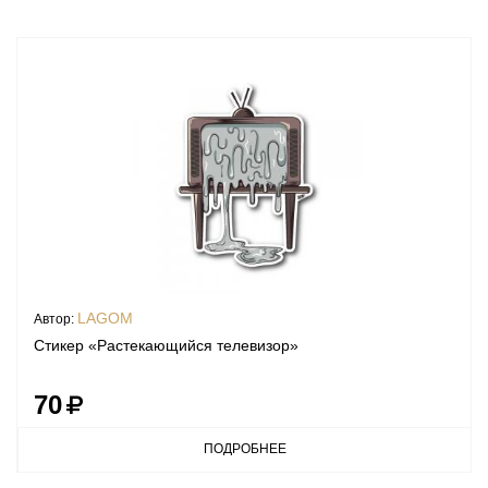
LAGOM
Автор:
Стикер «Растекающийся телевизор»
70
ПОДРОБНЕЕ