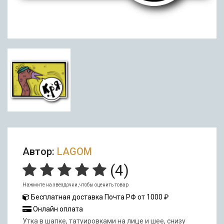
Автор:
LAGOM
(
4
)
Нажмите на звездочки, чтобы оценить товар
Бесплатная доставка Почта РФ от 1000 ₽
Онлайн оплата
Утка в шапке, татуировками на лице и шее, снизу