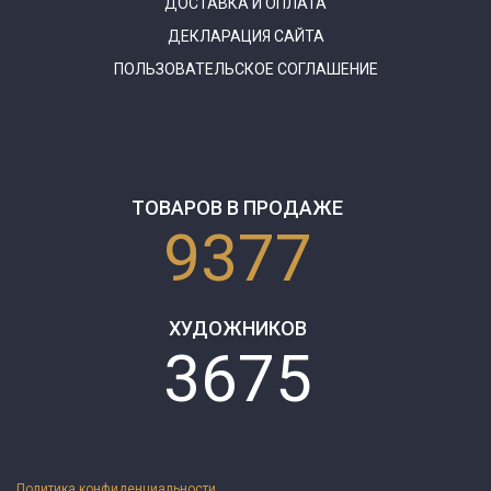
ДОСТАВКА И ОПЛАТА
ДЕКЛАРАЦИЯ САЙТА
ПОЛЬЗОВАТЕЛЬСКОЕ СОГЛАШЕНИЕ
ТОВАРОВ В ПРОДАЖЕ
9377
ХУДОЖНИКОВ
3675
Политика конфиденциальности