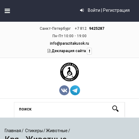
Войти | Регистрация
Санкт-Петербург
+7 812
9425287
Пн-Пт 10:00 - 19:00
info@parazitakusok.ru
Декларация сайта
Главная
Стикеры
Животные