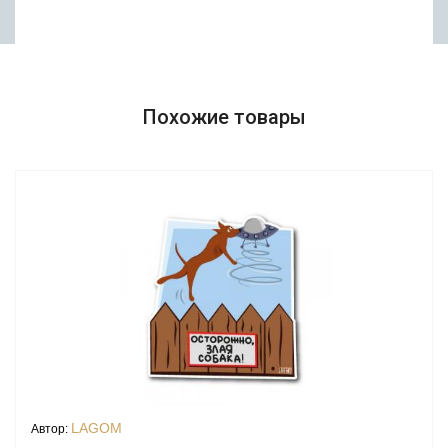
Похожие товары
LAGOM
Автор: