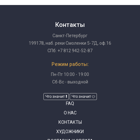
Контакты
Санкт-Петербург
199178, наб. реки Смоленки 5-7Д, оф.16
СПб: +7 812 942-52-87
Режим работы:
Пн-Пт 10:00 - 19:00
Сб-Вс - выходной
Что значит
Что значит
FAQ
О НАС
КОНТАКТЫ
ХУДОЖНИКИ