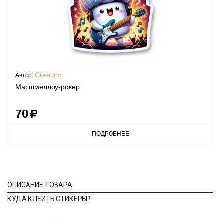
Creactor
Автор:
Маршмеллоу-рокер
70
ПОДРОБНЕЕ
ОПИСАНИЕ ТОВАРА
КУДА КЛЕИТЬ СТИКЕРЫ?