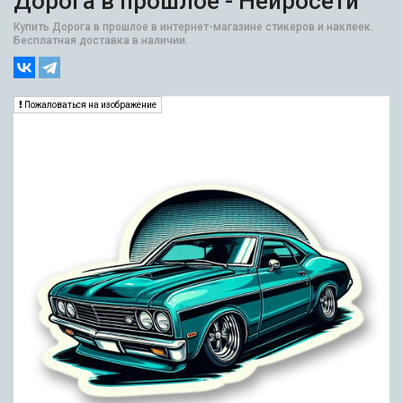
Дорога в прошлое - Нейросети
Купить Дорога в прошлое в интернет-магазине стикеров и наклеек.
Бесплатная доставка в наличии.
Пожаловаться на изображение