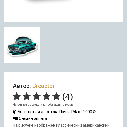
Автор:
Creactor
(
4
)
Нажмите на звездочки, чтобы оценить товар
Бесплатная доставка Почта РФ от 1000 ₽
Онлайн оплата
На рисунке изображен классический американский