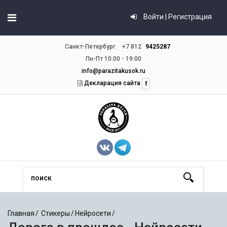
Войти | Регистрация
Санкт-Петербург
+7 812
9425287
Пн-Пт 10:00 - 19:00
info@parazitakusok.ru
Декларация сайта
Главная
Стикеры
Нейросети