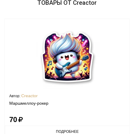
ТОВАРЫ ОТ Creactor
Creactor
Автор:
Маршмеллоу-рокер
70
ПОДРОБНЕЕ