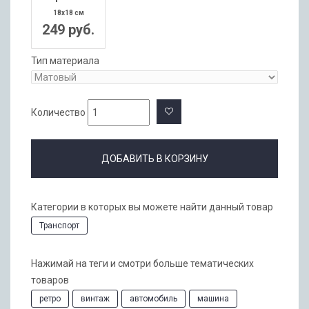
18x18 см
249 руб.
Тип материала
Количество
ДОБАВИТЬ В КОРЗИНУ
Категории в которых вы можете найти данный товар
Транспорт
Нажимай на теги и смотри больше тематических
товаров
ретро
винтаж
автомобиль
машина