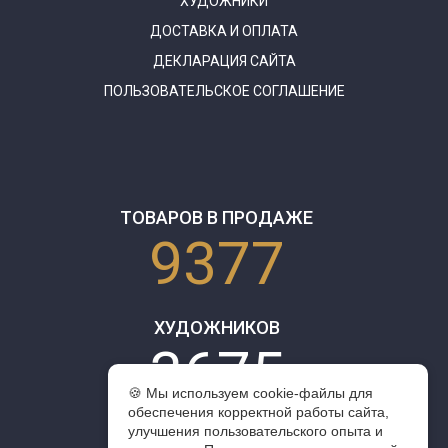
ХУДОЖНИКИ
ДОСТАВКА И ОПЛАТА
ДЕКЛАРАЦИЯ САЙТА
ПОЛЬЗОВАТЕЛЬСКОЕ СОГЛАШЕНИЕ
ТОВАРОВ В ПРОДАЖЕ
9377
ХУДОЖНИКОВ
3675
🍪 Мы используем cookie-файлы для
обеспечения корректной работы сайта,
улучшения пользовательского опыта и