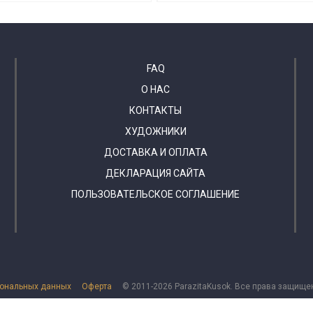
FAQ
О НАС
КОНТАКТЫ
ХУДОЖНИКИ
ДОСТАВКА И ОПЛАТА
ДЕКЛАРАЦИЯ САЙТА
ПОЛЬЗОВАТЕЛЬСКОЕ СОГЛАШЕНИЕ
сональных данных
Оферта
© 2011-2026 ParazitaKusok. Все права защище