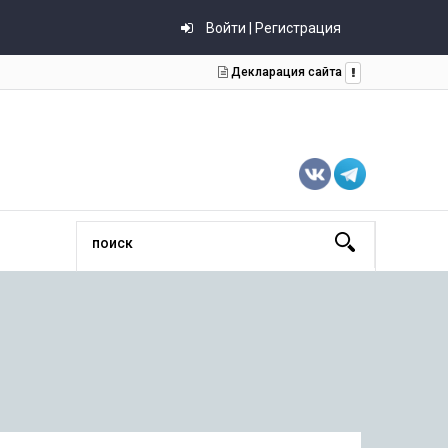
Войти | Регистрация
Декларация сайта