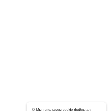
🍪 Мы используем cookie-файлы для