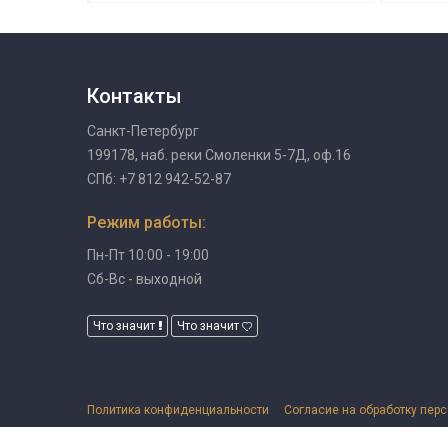
Контакты
Санкт-Петербург
199178, наб. реки Смоленки 5-7Д, оф.16
СПб: +7 812 942-52-87
Режим работы:
Пн-Пт 10:00 - 19:00
Сб-Вс - выходной
Что значит
Что значит
Политика конфиденциальности
Согласие на обработку пер