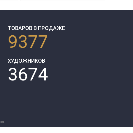
ТОВАРОВ В ПРОДАЖЕ
9377
ХУДОЖНИКОВ
3674
ны.