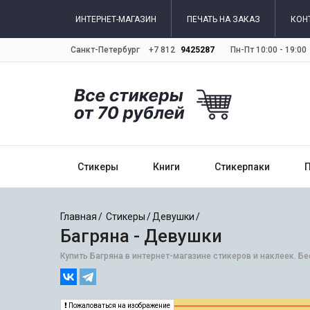
ИНТЕРНЕТ-МАГАЗИН
ПЕЧАТЬ НА ЗАКАЗ
КОН
Санкт-Петербург
+7 812
9425287
Пн-Пт 10:00 - 19:00
Стикеры
Книги
Стикерпаки
Главная
Стикеры
Девушки
Багряна - Девушки
Купить Багряна в интернет-магазине стикеров и наклеек. Бе
Пожаловаться на изображение