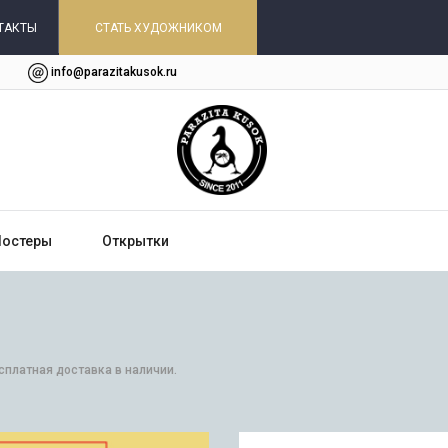
ТАКТЫ
СТАТЬ ХУДОЖНИКОМ
info@parazitakusok.ru
Постеры
Открытки
сплатная доставка в наличии.