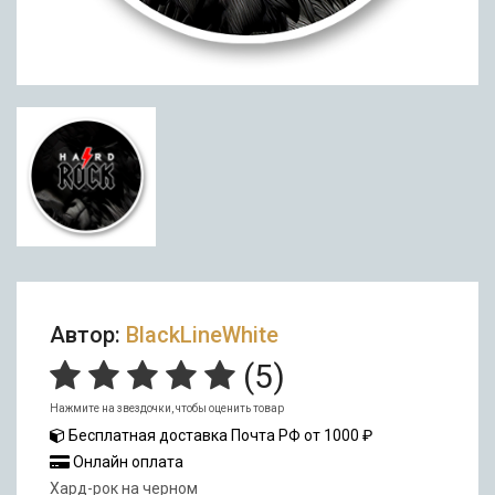
Автор:
BlackLineWhite
(
5
)
Нажмите на звездочки, чтобы оценить товар
Бесплатная доставка Почта РФ от 1000 ₽
Онлайн оплата
Хард-рок на черном