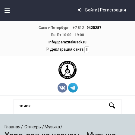
Войти | Регистрация
Санкт-Петербург
+7 812
9425287
Пн-Пт 10:00 - 19:00
info@parazitakusok.ru
Декларация сайта
Главная
Стикеры
Музыка