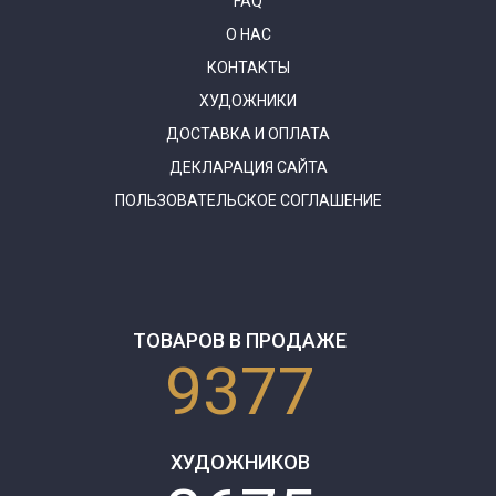
FAQ
О НАС
КОНТАКТЫ
ХУДОЖНИКИ
ДОСТАВКА И ОПЛАТА
ДЕКЛАРАЦИЯ САЙТА
ПОЛЬЗОВАТЕЛЬСКОЕ СОГЛАШЕНИЕ
ТОВАРОВ В ПРОДАЖЕ
9377
ХУДОЖНИКОВ