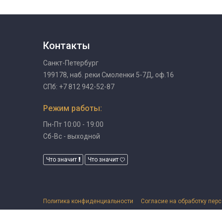
Контакты
Санкт-Петербург
199178, наб. реки Смоленки 5-7Д, оф.16
СПб: +7 812 942-52-87
Режим работы:
Пн-Пт 10:00 - 19:00
Сб-Вс - выходной
Что значит
Что значит
Политика конфиденциальности
Согласие на обработку пер