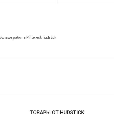
льше работ в Pinterest: hudstick
ТОВАРЫ ОТ HUDSTICK