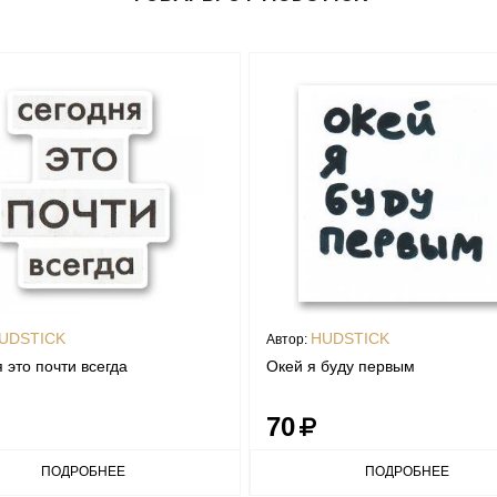
UDSTICK
HUDSTICK
Автор:
 это почти всегда
Окей я буду первым
70
ПОДРОБНЕЕ
ПОДРОБНЕЕ