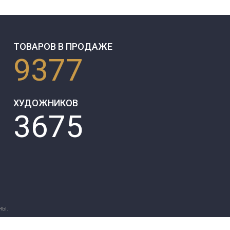
ТОВАРОВ В ПРОДАЖЕ
9377
ХУДОЖНИКОВ
3675
ны.