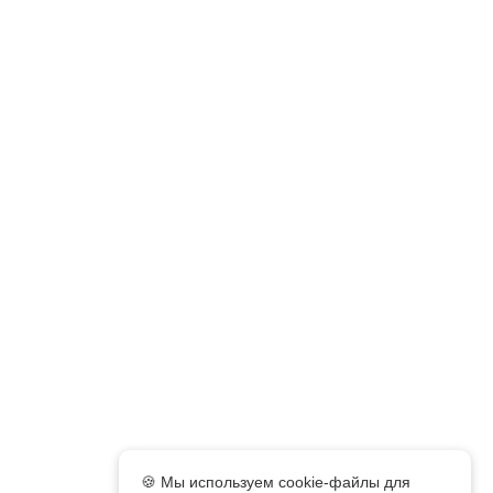
🍪 Мы используем cookie-файлы для