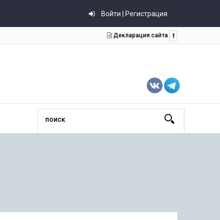
Войти | Регистрация
Декларация сайта