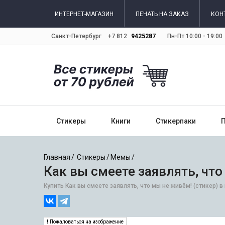
ИНТЕРНЕТ-МАГАЗИН
ПЕЧАТЬ НА ЗАКАЗ
КОН
Санкт-Петербург
+7 812
9425287
Пн-Пт 10:00 - 19:00
Стикеры
Книги
Стикерпаки
Главная
Стикеры
Мемы
Как вы смеете заявлять, что
Купить Как вы смеете заявлять, что мы не живём! (стикер) 
Пожаловаться на изображение