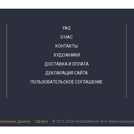
FAQ
О НАС
КОНТАКТЫ
ХУДОЖНИКИ
ДОСТАВКА И ОПЛАТА
ДЕКЛАРАЦИЯ САЙТА
ПОЛЬЗОВАТЕЛЬСКОЕ СОГЛАШЕНИЕ
сональных данных
Оферта
© 2011-2026 ParazitaKusok. Все права защище