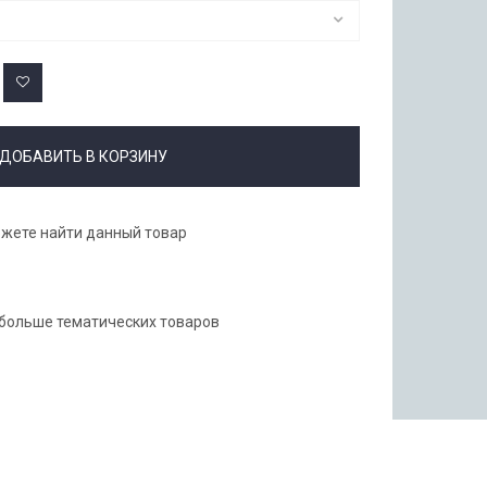
ДОБАВИТЬ В КОРЗИНУ
ожете найти данный товар
 больше тематических товаров