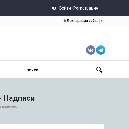
Войти | Регистрация
Декларация сайта
- Надписи
в наличии.