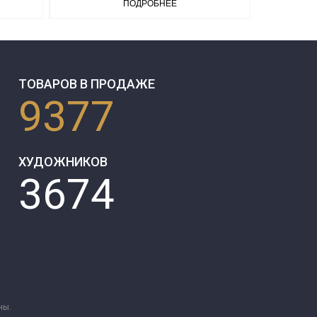
ПОДРОБНЕЕ
ТОВАРОВ В ПРОДАЖЕ
9377
ХУДОЖНИКОВ
3674
ны.