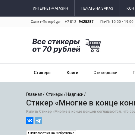
ИНТЕРНЕТ-МАГАЗИН
ПЕЧАТЬ НА ЗАКАЗ
КОН
Санкт-Петербург
+7 812
9425287
Пн-Пт 10:00 - 19:00
Стикеры
Книги
Стикерпаки
Главная
Стикеры
Надписи
Стикер «Многие в конце кон
Купить Стикер «Многие в конце концов соглашаются, что со
Пожаловаться на изображение