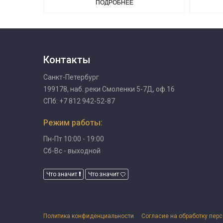
ПОДРОБНЕЕ
Контакты
Санкт-Петербург
199178, наб. реки Смоленки 5-7Д, оф.16
СПб: +7 812 942-52-87
Режим работы:
Пн-Пт 10:00 - 19:00
Сб-Вс - выходной
Что значит
Что значит
Политика конфиденциальности
Согласие на обработку пер