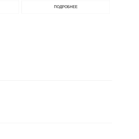
ПОДРОБНЕЕ