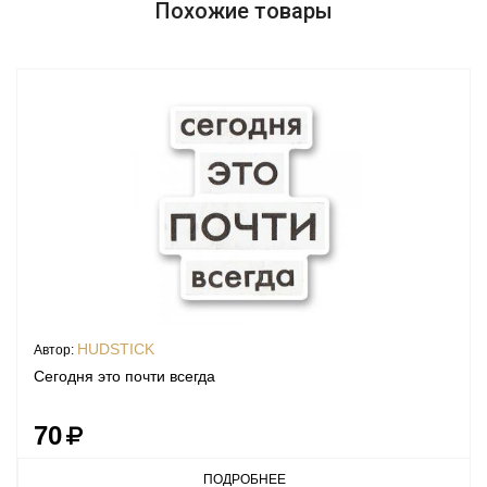
Похожие товары
HUDSTICK
Автор:
Сегодня это почти всегда
70
ПОДРОБНЕЕ