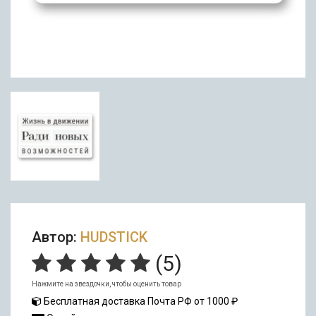
Автор:
HUDSTICK
(
5
)
Нажмите на звездочки, чтобы оценить товар
Бесплатная доставка Почта РФ от 1000 ₽