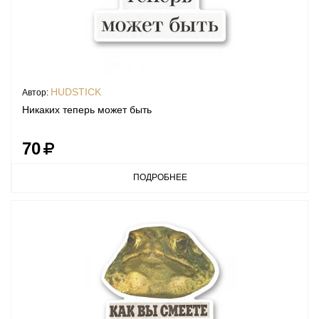
HUDSTICK
Автор:
Никаких теперь может быть
70
ПОДРОБНЕЕ