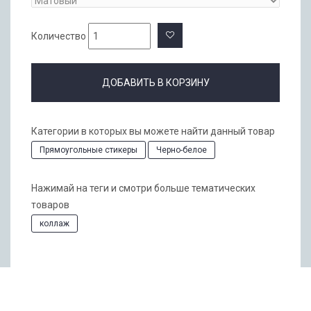
Количество
ДОБАВИТЬ В КОРЗИНУ
Категории в которых вы можете найти данный товар
Прямоугольные стикеры
Черно-белое
Нажимай на теги и смотри больше тематических
товаров
коллаж