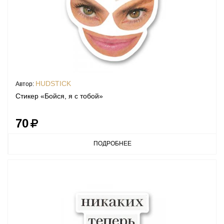
HUDSTICK
Автор:
Стикер «Бойся, я с тобой»
70
ПОДРОБНЕЕ