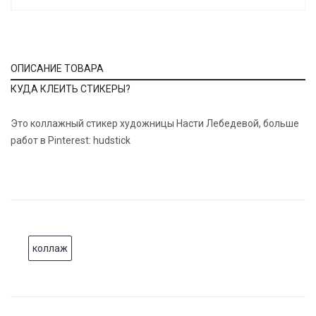
ОПИСАНИЕ ТОВАРА
КУДА КЛЕИТЬ СТИКЕРЫ?
Это коллажный стикер художницы Насти Лебедевой, больше
работ в Pinterest: hudstick
коллаж