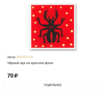
HUDSTICK
Автор:
Чёрный жук на красном фоне
70
ПОДРОБНЕЕ