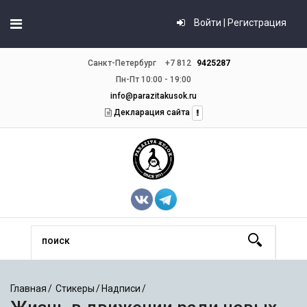
Войти | Регистрация
Санкт-Петербург
+7 812
9425287
Пн-Пт 10:00 - 19:00
info@parazitakusok.ru
Декларация сайта
Главная
Стикеры
Надписи