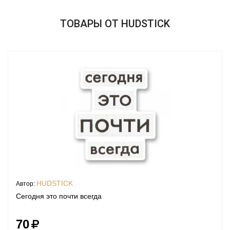
ТОВАРЫ ОТ HUDSTICK
HUDSTICK
Автор:
Сегодня это почти всегда
70