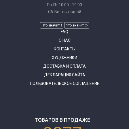
Пн-Пт 10:00 - 19:00
Сб-Вс - выходной
Что значит
Что значит
FAQ
О НАС
КОНТАКТЫ
ХУДОЖНИКИ
ДОСТАВКА И ОПЛАТА
ДЕКЛАРАЦИЯ САЙТА
ПОЛЬЗОВАТЕЛЬСКОЕ СОГЛАШЕНИЕ
ТОВАРОВ В ПРОДАЖЕ