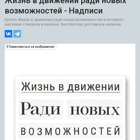
Жизнь в движении ради новых
возможностей - Надписи
Купить Жизнь в движении ради новых возможностей в интернет-
магазине стикеров и наклеек. Бесплатная доставка в наличии.
Пожаловаться на изображение