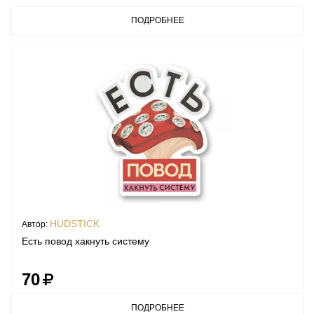
ПОДРОБНЕЕ
HUDSTICK
Автор:
Есть повод хакнуть систему
70
ПОДРОБНЕЕ