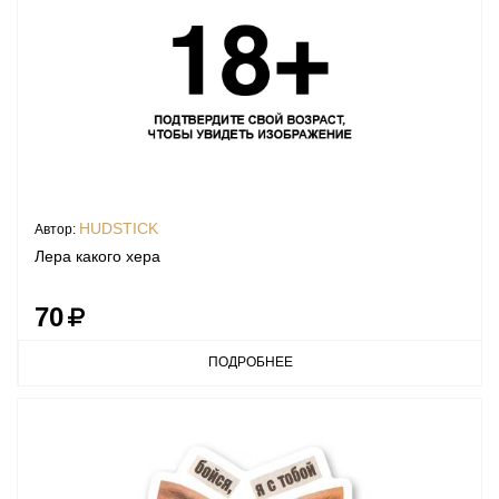
HUDSTICK
Автор:
Лера какого хера
70
ПОДРОБНЕЕ