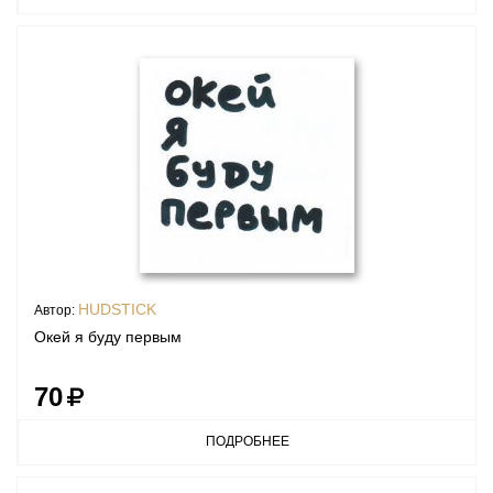
HUDSTICK
Автор:
Окей я буду первым
70
ПОДРОБНЕЕ