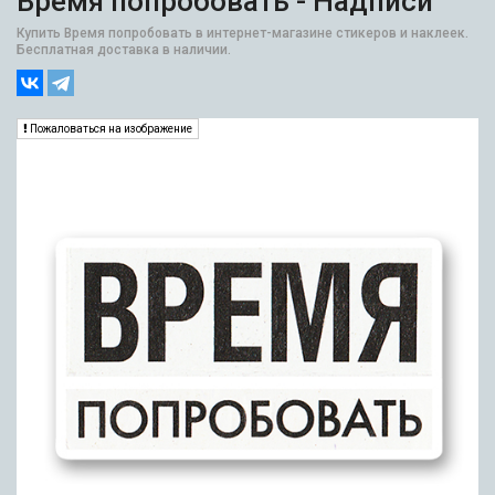
Время попробовать - Надписи
Купить Время попробовать в интернет-магазине стикеров и наклеек.
Бесплатная доставка в наличии.
Пожаловаться на изображение