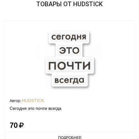
ТОВАРЫ ОТ HUDSTICK
HUDSTICK
Автор:
Сегодня это почти всегда
70
ПОДРОБНЕЕ