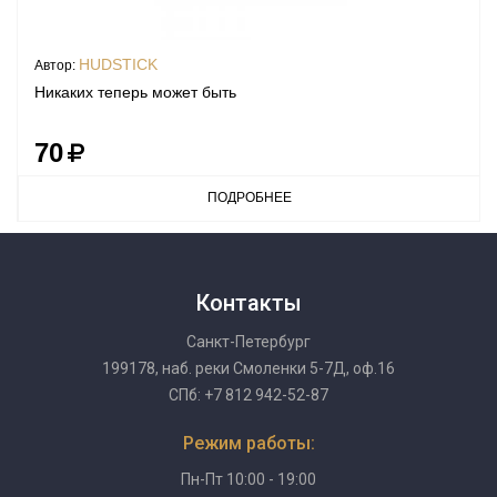
HUDSTICK
Автор:
Никаких теперь может быть
70
ПОДРОБНЕЕ
Контакты
Санкт-Петербург
199178, наб. реки Смоленки 5-7Д, оф.16
СПб: +7 812 942-52-87
Режим работы:
Пн-Пт 10:00 - 19:00