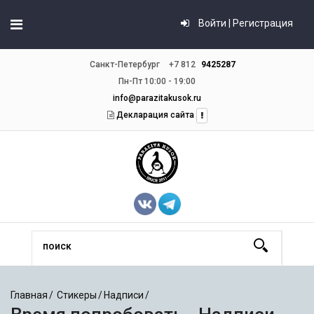
Войти | Регистрация
Санкт-Петербург
+7 812
9425287
Пн-Пт 10:00 - 19:00
info@parazitakusok.ru
Декларация сайта
Главная
Стикеры
Надписи