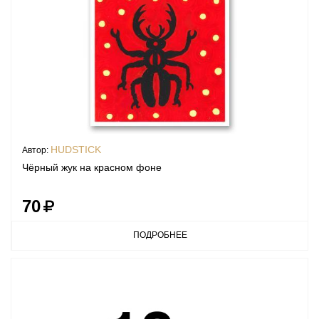
HUDSTICK
Автор:
Чёрный жук на красном фоне
70
ПОДРОБНЕЕ