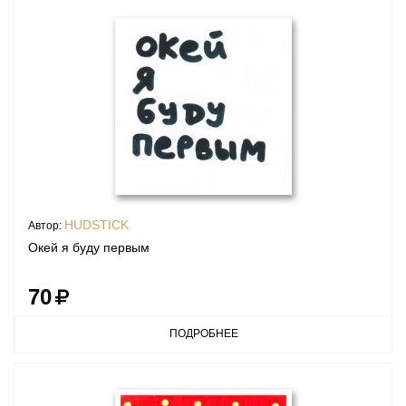
HUDSTICK
Автор:
Окей я буду первым
70
ПОДРОБНЕЕ