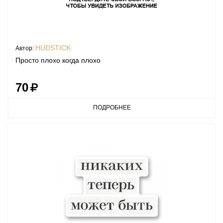
HUDSTICK
Автор:
Просто плохо когда плохо
70
ПОДРОБНЕЕ