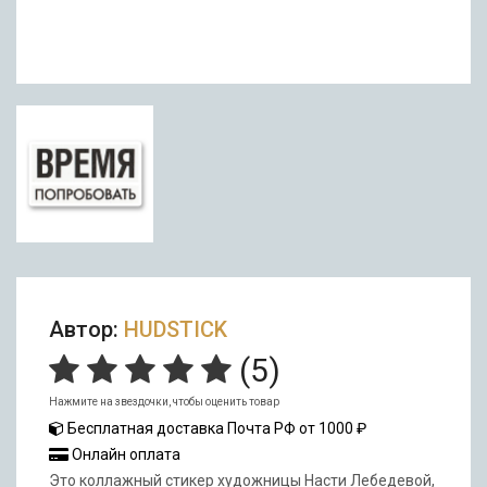
Автор:
HUDSTICK
(
5
)
Нажмите на звездочки, чтобы оценить товар
Бесплатная доставка Почта РФ от 1000 ₽
Онлайн оплата
Это коллажный стикер художницы Насти Лебедевой,