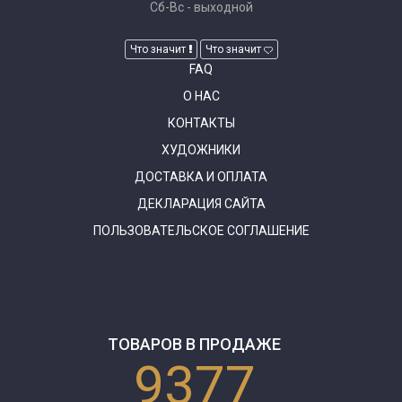
Сб-Вс - выходной
Что значит
Что значит
FAQ
О НАС
КОНТАКТЫ
ХУДОЖНИКИ
ДОСТАВКА И ОПЛАТА
ДЕКЛАРАЦИЯ САЙТА
ПОЛЬЗОВАТЕЛЬСКОЕ СОГЛАШЕНИЕ
ТОВАРОВ В ПРОДАЖЕ
9377