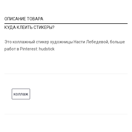
ОПИСАНИЕ ТОВАРА
КУДА КЛЕИТЬ СТИКЕРЫ?
Это коллажный стикер художницы Насти Лебедевой, больше
работ в Pinterest: hudstick
коллаж