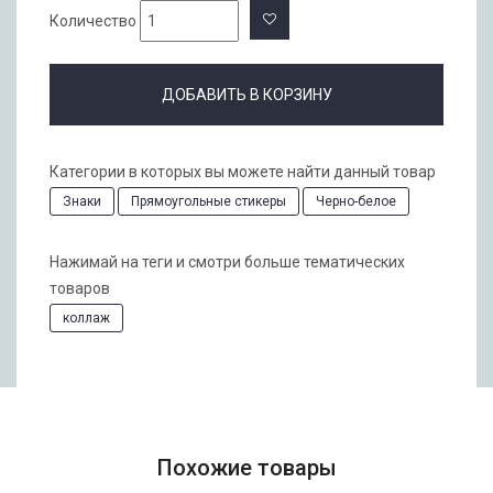
Количество
ДОБАВИТЬ В КОРЗИНУ
Категории в которых вы можете найти данный товар
Знаки
Прямоугольные стикеры
Черно-белое
Нажимай на теги и смотри больше тематических
товаров
коллаж
Похожие товары