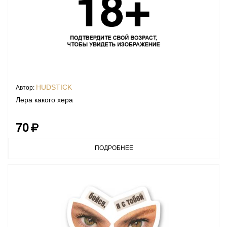
HUDSTICK
Автор:
Лера какого хера
70
ПОДРОБНЕЕ