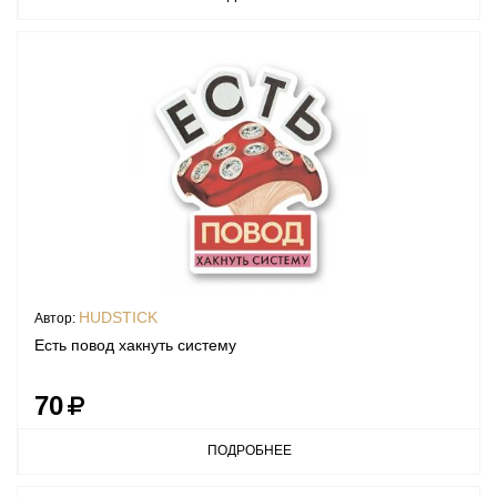
HUDSTICK
Автор:
Есть повод хакнуть систему
70
ПОДРОБНЕЕ