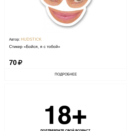
HUDSTICK
Автор:
Стикер «Бойся, я с тобой»
70
ПОДРОБНЕЕ