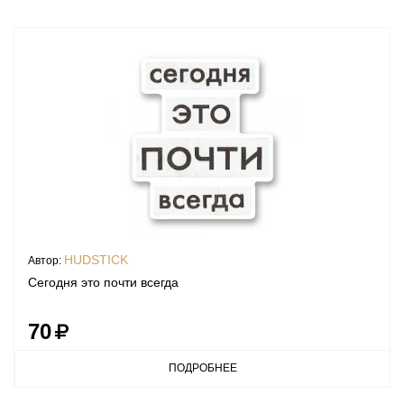
HUDSTICK
Автор:
Сегодня это почти всегда
70
ПОДРОБНЕЕ