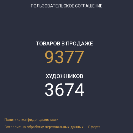
ПОЛЬЗОВАТЕЛЬСКОЕ СОГЛАШЕНИЕ
ТОВАРОВ В ПРОДАЖЕ
9377
ХУДОЖНИКОВ
3674
Политика конфиденциальности
Согласие на обработку персональных данных
Оферта