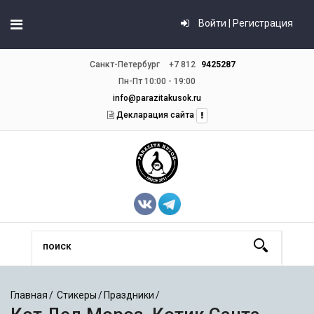
Войти | Регистрация
Санкт-Петербург
+7 812
9425287
Пн-Пт 10:00 - 19:00
info@parazitakusok.ru
Декларация сайта
Главная
Стикеры
Праздники