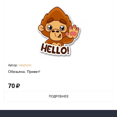
vitahom
Автор:
Обезьяна. Привет!
70
ПОДРОБНЕЕ