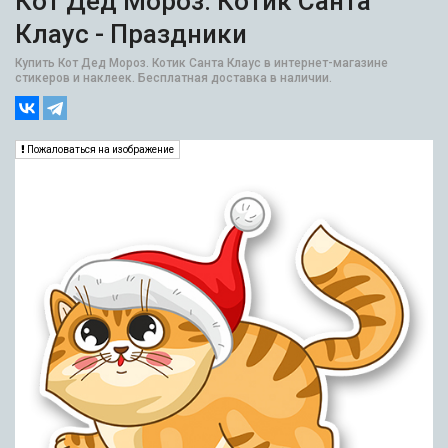
Кот Дед Мороз. Котик Санта
Клаус - Праздники
Купить Кот Дед Мороз. Котик Санта Клаус в интернет-магазине
стикеров и наклеек. Бесплатная доставка в наличии.
Пожаловаться на изображение