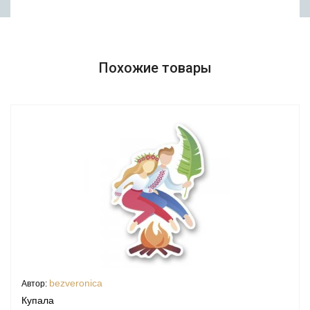
Похожие товары
bezveronica
Автор:
Купала