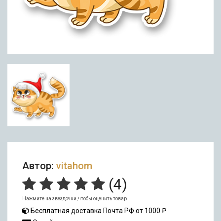
Автор:
vitahom
(
4
)
Нажмите на звездочки, чтобы оценить товар
Бесплатная доставка Почта РФ от 1000 ₽