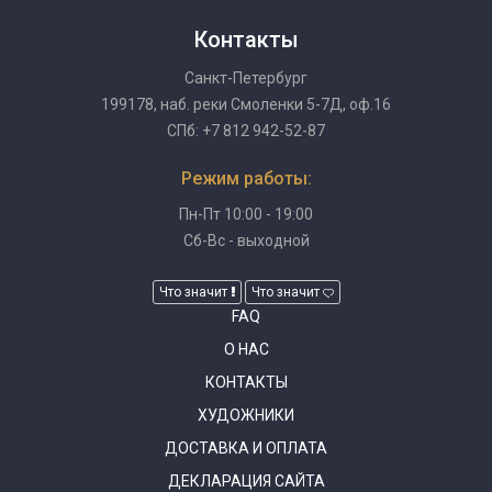
Контакты
Санкт-Петербург
199178, наб. реки Смоленки 5-7Д, оф.16
СПб: +7 812 942-52-87
Режим работы:
Пн-Пт 10:00 - 19:00
Сб-Вс - выходной
Что значит
Что значит
FAQ
О НАС
КОНТАКТЫ
ХУДОЖНИКИ
ДОСТАВКА И ОПЛАТА
ДЕКЛАРАЦИЯ САЙТА