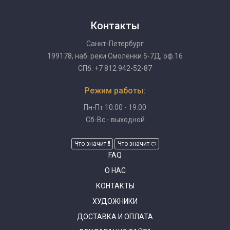
Контакты
Санкт-Петербург
199178, наб. реки Смоленки 5-7Д, оф.16
СПб: +7 812 942-52-87
Режим работы:
Пн-Пт 10:00 - 19:00
Сб-Вс - выходной
Что значит
Что значит
FAQ
О НАС
КОНТАКТЫ
ХУДОЖНИКИ
ДОСТАВКА И ОПЛАТА