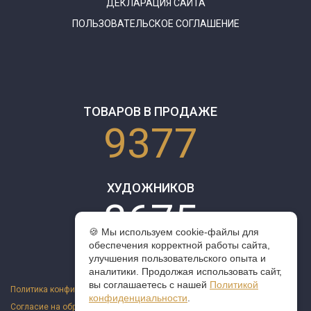
ДЕКЛАРАЦИЯ САЙТА
ПОЛЬЗОВАТЕЛЬСКОЕ СОГЛАШЕНИЕ
ТОВАРОВ В ПРОДАЖЕ
9377
ХУДОЖНИКОВ
3675
🍪 Мы используем cookie-файлы для
обеспечения корректной работы сайта,
улучшения пользовательского опыта и
аналитики. Продолжая использовать сайт,
вы соглашаетесь с нашей
Политикой
Политика конфиденциальности
конфиденциальности
.
Согласие на обработку персональных данных
Оферта