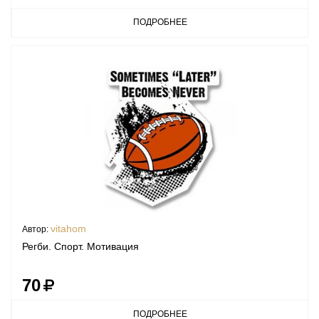
ПОДРОБНЕЕ
vitahom
Автор:
Регби. Спорт. Мотивация
70
ПОДРОБНЕЕ