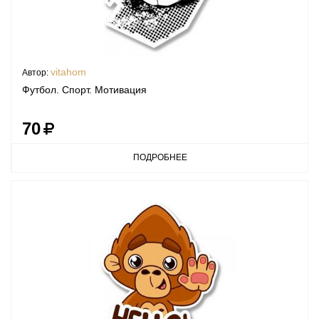
vitahom
Автор:
Футбол. Спорт. Мотивация
70
ПОДРОБНЕЕ