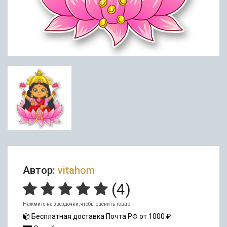
Автор:
vitahom
(
4
)
Нажмите на звездочки, чтобы оценить товар
Бесплатная доставка Почта РФ от 1000 ₽