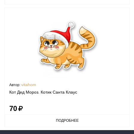
vitahom
Автор:
Кот Дед Мороз. Котик Санта Клаус
70
ПОДРОБНЕЕ