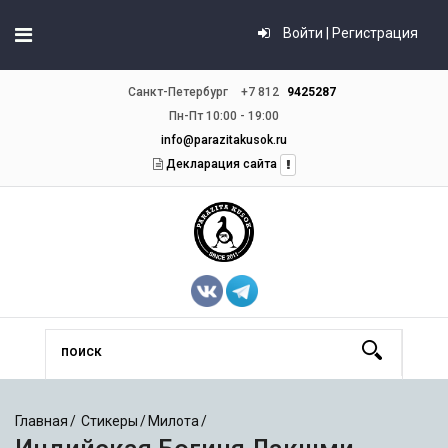
Войти | Регистрация
Санкт-Петербург
+7 812
9425287
Пн-Пт 10:00 - 19:00
info@parazitakusok.ru
Декларация сайта
Главная
Стикеры
Милота