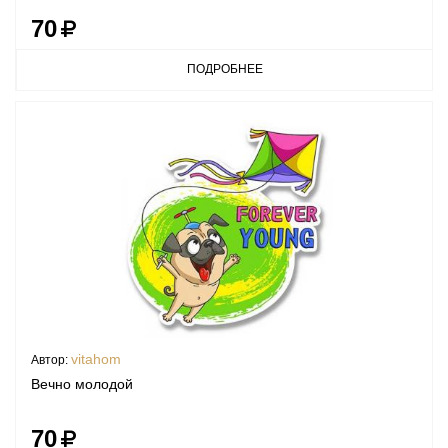
70
ПОДРОБНЕЕ
vitahom
Автор:
Вечно молодой
70