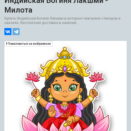
Индийская Богиня Лакшми -
Милота
Купить Индийская Богиня Лакшми в интернет-магазине стикеров и
наклеек. Бесплатная доставка в наличии.
Пожаловаться на изображение