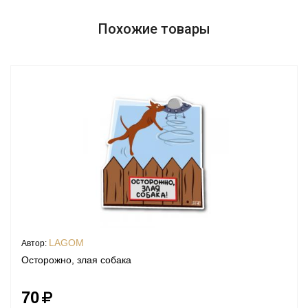
Похожие товары
LAGOM
Автор:
Осторожно, злая собака
70