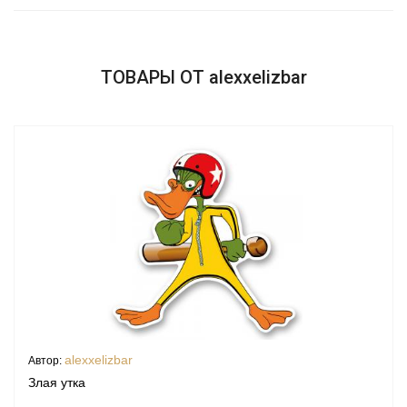
ТОВАРЫ ОТ alexxelizbar
alexxelizbar
Автор:
Злая утка