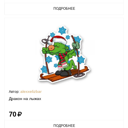
ПОДРОБНЕЕ
alexxelizbar
Автор:
Дракон на лыжах
70
ПОДРОБНЕЕ