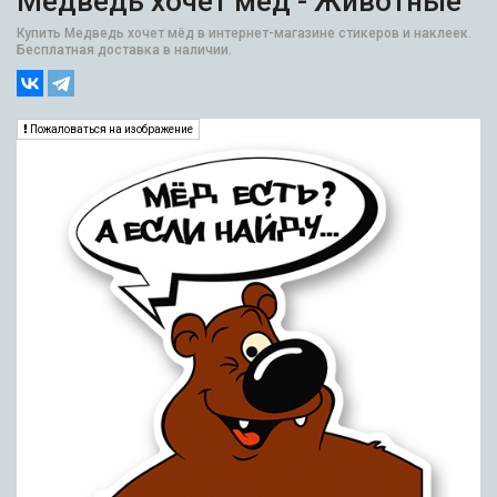
Медведь хочет мёд - Животные
Купить Медведь хочет мёд в интернет-магазине стикеров и наклеек.
Бесплатная доставка в наличии.
Пожаловаться на изображение