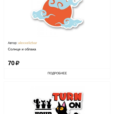
alexxelizbar
Автор:
Солнце и облака
70
ПОДРОБНЕЕ