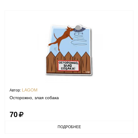
LAGOM
Автор:
Осторожно, злая собака
70
ПОДРОБНЕЕ