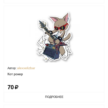
alexxelizbar
Автор:
Кот рокер
70
ПОДРОБНЕЕ