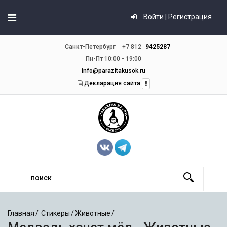
Войти | Регистрация
Санкт-Петербург
+7 812
9425287
Пн-Пт 10:00 - 19:00
info@parazitakusok.ru
Декларация сайта
Главная
Стикеры
Животные