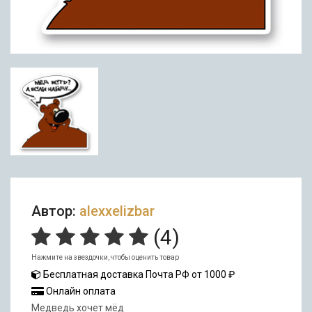
Автор:
alexxelizbar
(
4
)
Нажмите на звездочки, чтобы оценить товар
Бесплатная доставка Почта РФ от 1000 ₽
Онлайн оплата
Медведь хочет мёд