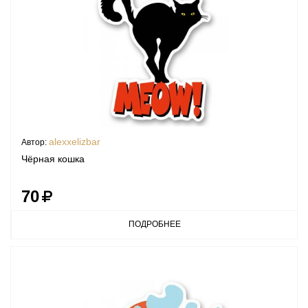
alexxelizbar
Автор:
Чёрная кошка
70
ПОДРОБНЕЕ