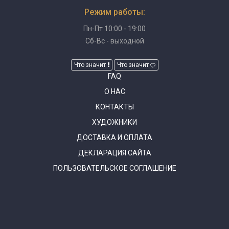
Режим работы:
Пн-Пт 10:00 - 19:00
Сб-Вс - выходной
Что значит
Что значит
FAQ
О НАС
КОНТАКТЫ
ХУДОЖНИКИ
ДОСТАВКА И ОПЛАТА
ДЕКЛАРАЦИЯ САЙТА
ПОЛЬЗОВАТЕЛЬСКОЕ СОГЛАШЕНИЕ