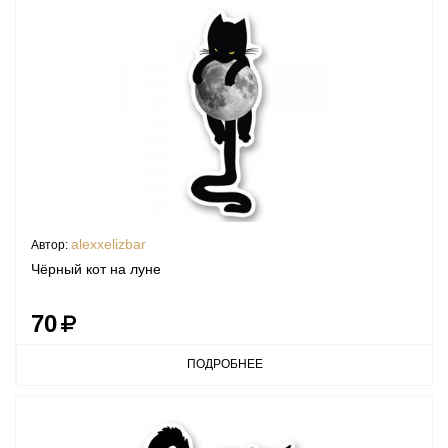
alexxelizbar
Автор:
Чёрный кот на луне
70
ПОДРОБНЕЕ