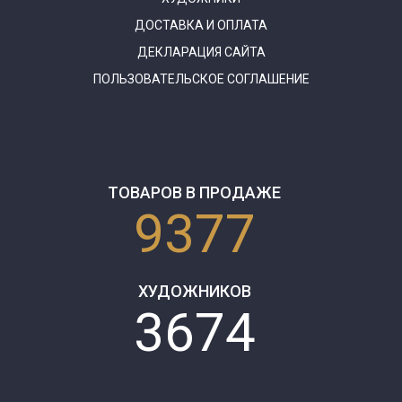
ДОСТАВКА И ОПЛАТА
ДЕКЛАРАЦИЯ САЙТА
ПОЛЬЗОВАТЕЛЬСКОЕ СОГЛАШЕНИЕ
ТОВАРОВ В ПРОДАЖЕ
9377
ХУДОЖНИКОВ
3674