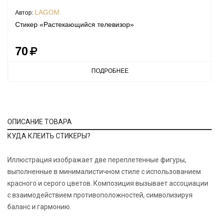
LAGOM
Автор:
Стикер «Растекающийся телевизор»
70
ПОДРОБНЕЕ
ОПИСАНИЕ ТОВАРА
КУДА КЛЕИТЬ СТИКЕРЫ?
Иллюстрация изображает две переплетенные фигуры,
выполненные в минималистичном стиле с использованием
красного и серого цветов. Композиция вызывает ассоциации
c взаимодействием противоположностей, символизируя
баланс и гармонию.