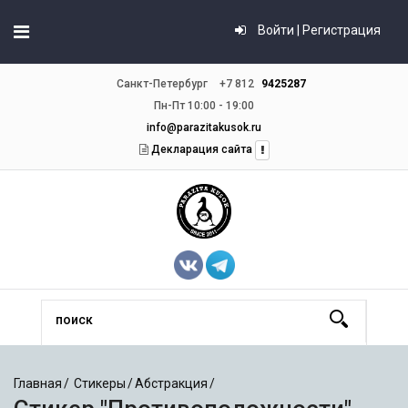
Войти | Регистрация
Санкт-Петербург
+7 812
9425287
Пн-Пт 10:00 - 19:00
info@parazitakusok.ru
Декларация сайта
Главная
Стикеры
Абстракция