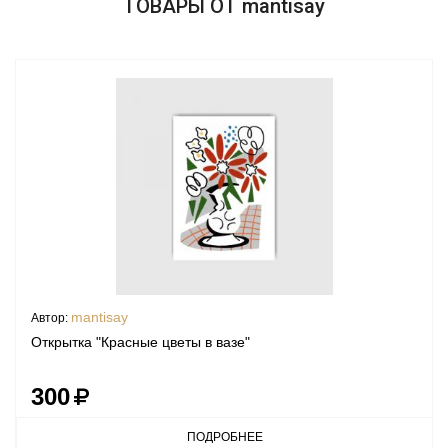
ТОВАРЫ ОТ mantisay
mantisay
Автор:
Открытка "Красные цветы в вазе"
300
ПОДРОБНЕЕ