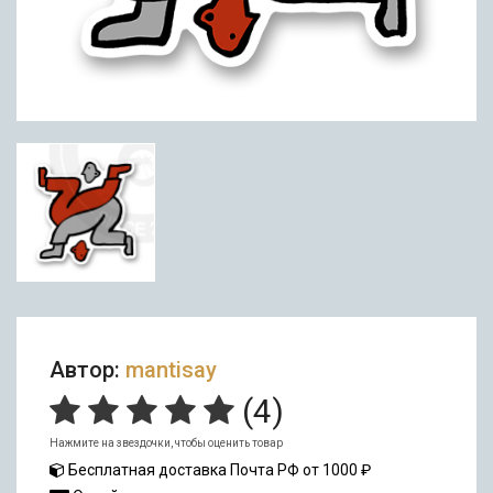
Автор:
mantisay
(
4
)
Нажмите на звездочки, чтобы оценить товар
Бесплатная доставка Почта РФ от 1000 ₽