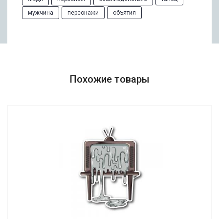
мужчина
персонажи
объятия
Похожие товары