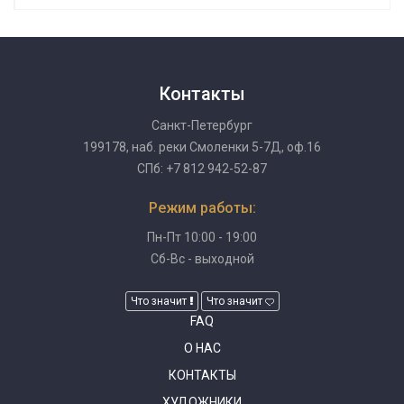
Контакты
Санкт-Петербург
199178, наб. реки Смоленки 5-7Д, оф.16
СПб: +7 812 942-52-87
Режим работы:
Пн-Пт 10:00 - 19:00
Сб-Вс - выходной
Что значит
Что значит
FAQ
О НАС
КОНТАКТЫ
ХУДОЖНИКИ