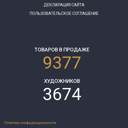
ДЕКЛАРАЦИЯ САЙТА
ПОЛЬЗОВАТЕЛЬСКОЕ СОГЛАШЕНИЕ
ТОВАРОВ В ПРОДАЖЕ
9377
ХУДОЖНИКОВ
3674
Политика конфиденциальности