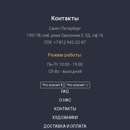
Контакты
Санкт-Петербург
199178, наб. реки Смоленки 5-7Д, оф.16
СПб: +7 812 942-52-87
Режим работы:
Пн-Пт 10:00 - 19:00
Сб-Вс - выходной
Что значит
Что значит
FAQ
О НАС
КОНТАКТЫ
ХУДОЖНИКИ
ДОСТАВКА И ОПЛАТА