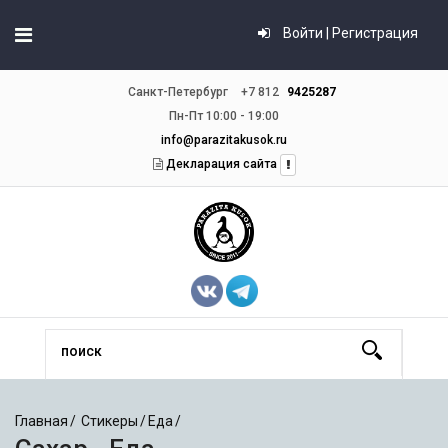
Войти | Регистрация
Санкт-Петербург
+7 812
9425287
Пн-Пт 10:00 - 19:00
info@parazitakusok.ru
Декларация сайта
Главная
Стикеры
Еда