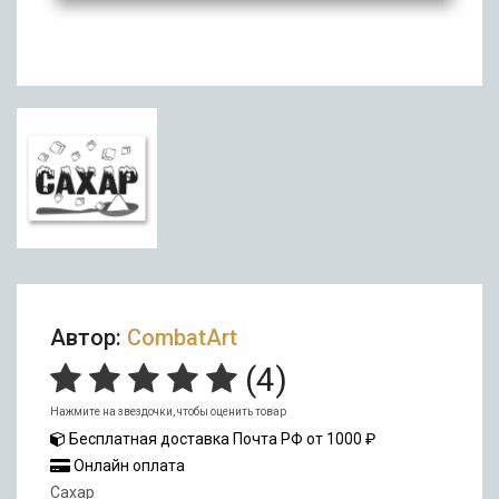
Автор:
CombatArt
(
4
)
Нажмите на звездочки, чтобы оценить товар
Бесплатная доставка Почта РФ от 1000 ₽
Онлайн оплата
Сахар