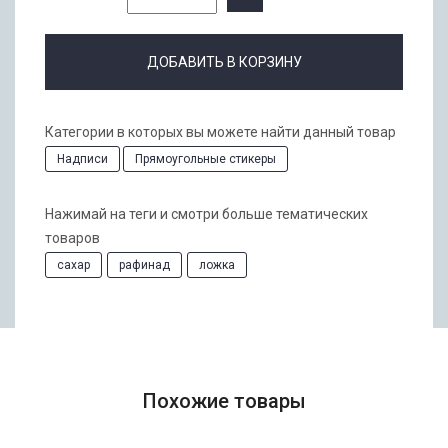
ДОБАВИТЬ В КОРЗИНУ
Категории в которых вы можете найти данный товар
Надписи
Прямоугольные стикеры
Нажимай на теги и смотри больше тематических
товаров
сахар
рафинад
ложка
Похожие товары