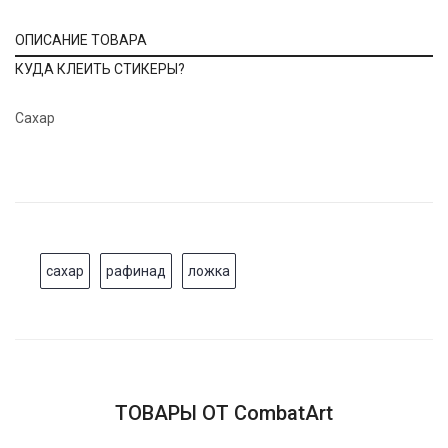
ОПИСАНИЕ ТОВАРА
КУДА КЛЕИТЬ СТИКЕРЫ?
Сахар
сахар
рафинад
ложка
ТОВАРЫ ОТ CombatArt