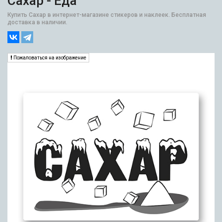
Сахар - Еда
Купить Сахар в интернет-магазине стикеров и наклеек. Бесплатная
доставка в наличии.
Пожаловаться на изображение