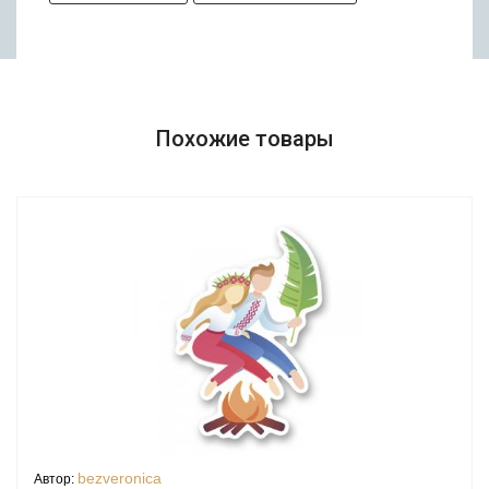
Похожие товары
bezveronica
Автор: