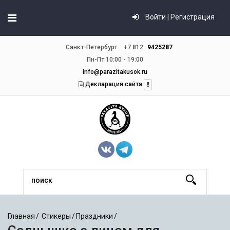
Войти | Регистрация
Санкт-Петербург
+7 812
9425287
Пн-Пт 10:00 - 19:00
info@parazitakusok.ru
Декларация сайта
Главная
Стикеры
Праздники