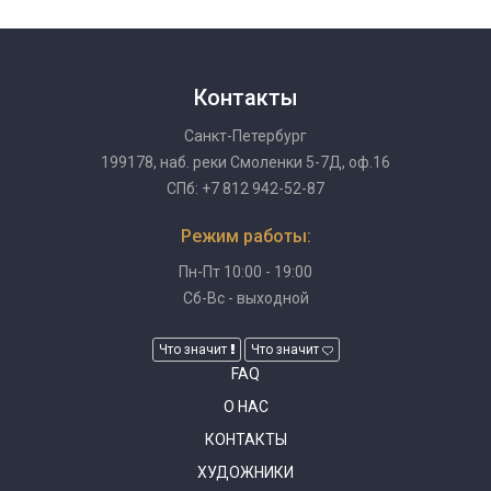
Контакты
Санкт-Петербург
199178, наб. реки Смоленки 5-7Д, оф.16
СПб: +7 812 942-52-87
Режим работы:
Пн-Пт 10:00 - 19:00
Сб-Вс - выходной
Что значит
Что значит
FAQ
О НАС
КОНТАКТЫ
ХУДОЖНИКИ