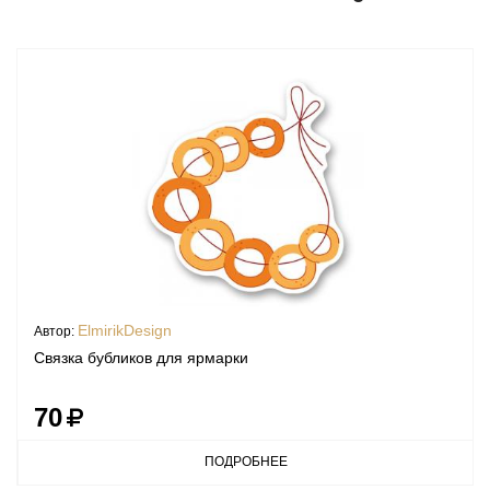
ElmirikDesign
Автор:
Связка бубликов для ярмарки
70
ПОДРОБНЕЕ