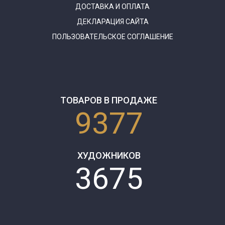
ДОСТАВКА И ОПЛАТА
ДЕКЛАРАЦИЯ САЙТА
ПОЛЬЗОВАТЕЛЬСКОЕ СОГЛАШЕНИЕ
ТОВАРОВ В ПРОДАЖЕ
9377
ХУДОЖНИКОВ
3675