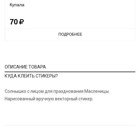
Купала
70
ПОДРОБНЕЕ
ОПИСАНИЕ ТОВАРА
КУДА КЛЕИТЬ СТИКЕРЫ?
Солнышко с лицом для празднования Масленицы.
Нарисованный вручную векторный стикер.