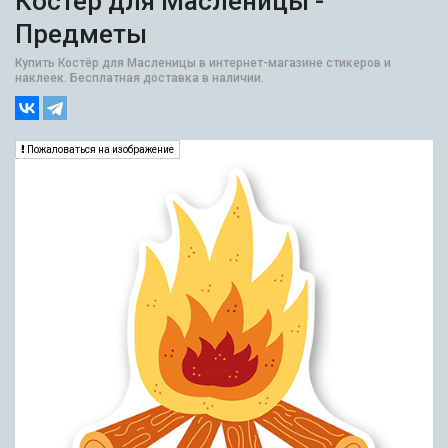
Костёр для Масленицы -
Предметы
Купить Костёр для Масленицы в интернет-магазине стикеров и
наклеек. Бесплатная доставка в наличии.
Пожаловаться на изображение