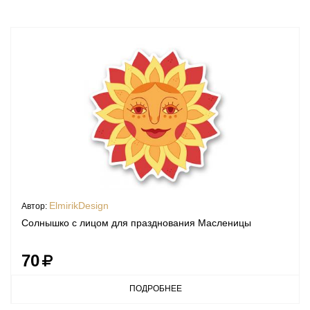
ElmirikDesign
Автор:
Солнышко с лицом для празднования Масленицы
70
ПОДРОБНЕЕ