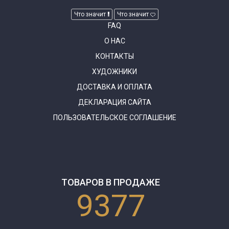
Что значит
Что значит
FAQ
О НАС
КОНТАКТЫ
ХУДОЖНИКИ
ДОСТАВКА И ОПЛАТА
ДЕКЛАРАЦИЯ САЙТА
ПОЛЬЗОВАТЕЛЬСКОЕ СОГЛАШЕНИЕ
ТОВАРОВ В ПРОДАЖЕ
9377