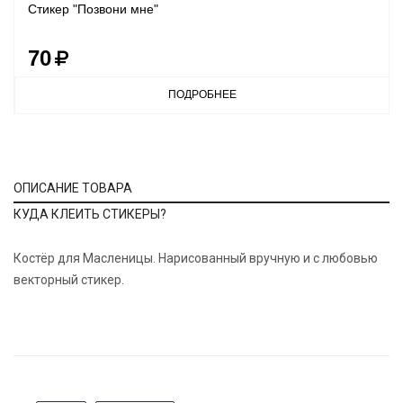
Стикер "Позвони мне"
70
ПОДРОБНЕЕ
ОПИСАНИЕ ТОВАРА
КУДА КЛЕИТЬ СТИКЕРЫ?
Костёр для Масленицы. Нарисованный вручную и с любовью
векторный стикер.