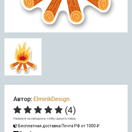
Автор:
ElmirikDesign
(
4
)
Нажмите на звездочки, чтобы оценить товар
Бесплатная доставка Почта РФ от 1000 ₽