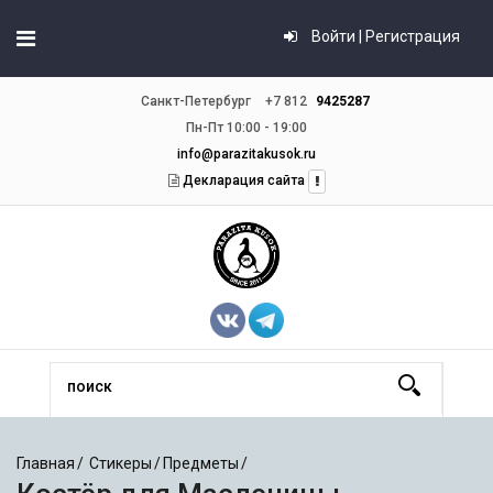
Войти | Регистрация
Санкт-Петербург
+7 812
9425287
Пн-Пт 10:00 - 19:00
info@parazitakusok.ru
Декларация сайта
Главная
Стикеры
Предметы