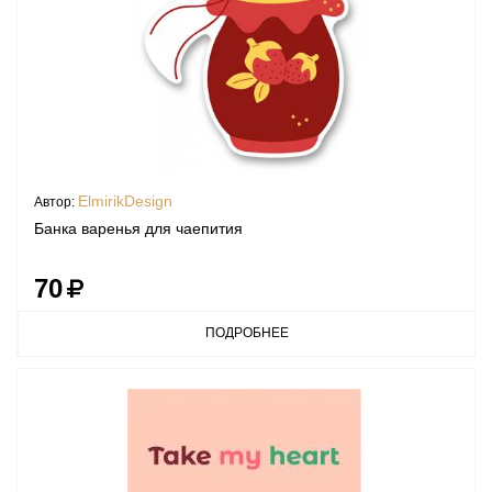
ElmirikDesign
Автор:
Банка варенья для чаепития
70
ПОДРОБНЕЕ