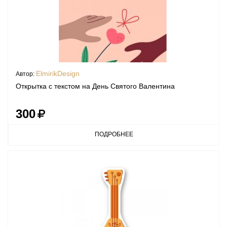
ElmirikDesign
Автор:
Открытка с текстом на День Святого Валентина
300
ПОДРОБНЕЕ