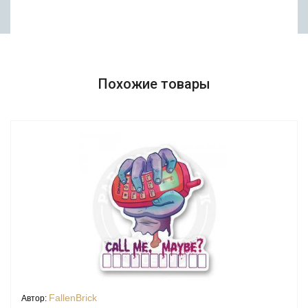
Похожие товары
FallenBrick
Автор: